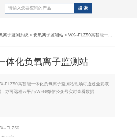
氧离子监测系统
>
负氧离子监测站
> WX--FLZ50高智能一体化负氧离子监测站
一体化负氧离子监测站
WX-FLZ50高智能一体化负氧离子监测站现场可通过全彩液
，亦可远程云平台/WEB/微信公众号实时查看数据
X--FLZ50