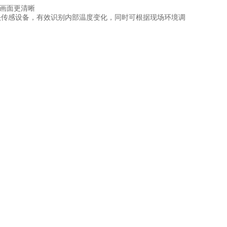
示画面更清晰
传感设备，有效识别内部温度变化，同时可根据现场环境调