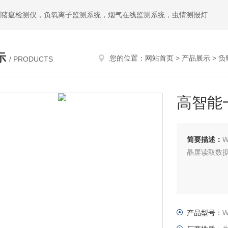
洲猪瘟检测仪，负氧离子监测系统，烟气在线监测系统，虫情测报灯
示
您的位置：
网站首页
>
产品展示
>
负
/ PRODUCTS
高智能
简要描述：
晶屏读取数据
产品型号：
W