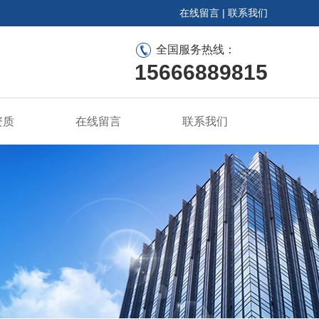
在线留言
|
联系我们
全国服务热线：
15666889815
资质
在线留言
联系我们