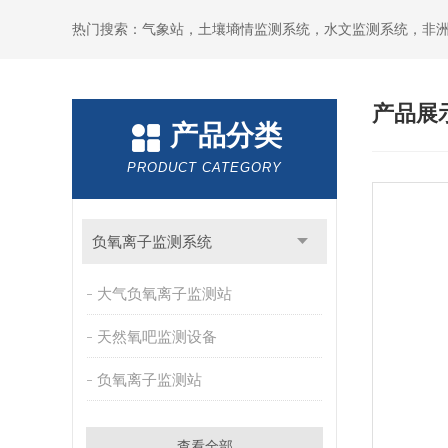
热门搜索：气象站，土壤墒情监测系统，水文监测系统，非
产品展
产品分类
PRODUCT CATEGORY
负氧离子监测系统
大气负氧离子监测站
天然氧吧监测设备
负氧离子监测站
查看全部