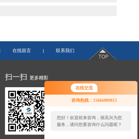
在线留言
联系我们
|
|
扫一扫
更多精彩
在线交流
咨询热线：15666889815
您好！欢迎前来咨询，很高兴为您
服务，请问您要咨询什么问题呢？