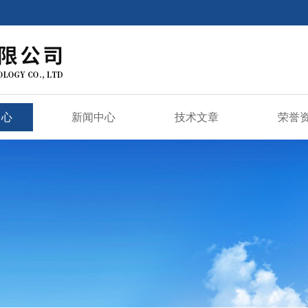
中心
新闻中心
技术文章
荣誉