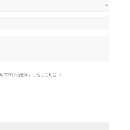
填写阿拉伯数字），如：三加四=7