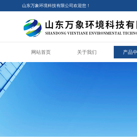
山东万象环境科技有限公司欢迎您！
网站首页
关于我们
产品