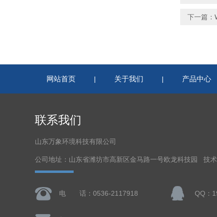
下一篇：
网站首页
关于我们
产品中心
|
|
联系我们
山东万象环境科技有限公司
公司地址：山东省潍坊市高新区金马路一号欧龙科技园 技
电 话：0536-2117918
QQ：19