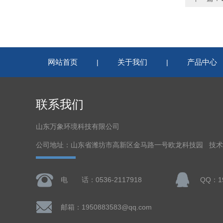
网站首页
关于我们
产品中心
|
|
联系我们
山东万象环境科技有限公司
公司地址：山东省潍坊市高新区金马路一号欧龙科技园 技
电 话：0536-2117918
QQ：19
邮箱：1950883583@qq.com