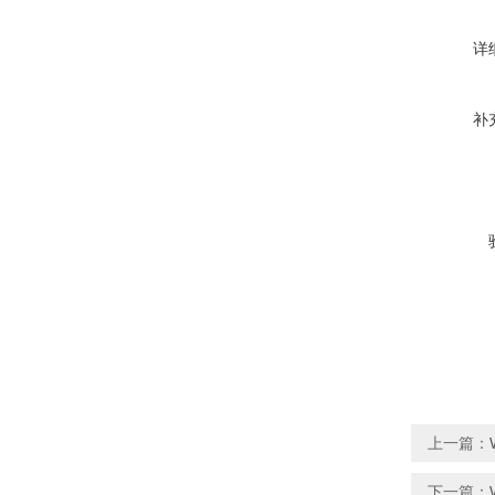
详
补
上一篇：
下一篇：