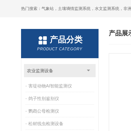
热门搜索：气象站，土壤墒情监测系统，水文监测系统，非
产品展
产品分类
PRODUCT CATEGORY
农业监测设备
害堤动物AI智能监测仪
鸽子性别鉴别仪
鹦鹉公母检测仪
松材线虫检测设备