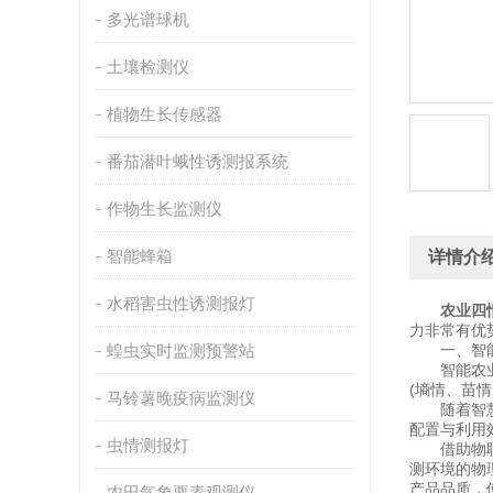
多光谱球机
土壤检测仪
植物生长传感器
番茄潜叶蛾性诱测报系统
作物生长监测仪
智能蜂箱
详情介
水稻害虫性诱测报灯
农业四
力非常有优
蝗虫实时监测预警站
一、智能
智能农业四
(墒情、苗
马铃薯晚疫病监测仪
随着智慧农
配置与利用
虫情测报灯
借助物联网
测环境的物
产品品质，
农田气象要素观测仪