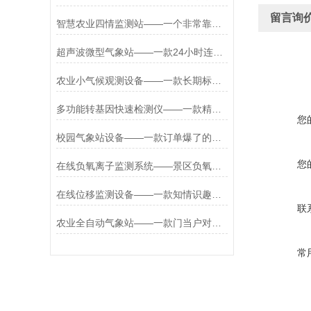
留言询
智慧农业四情监测站——一个非常靠谱的农业四情监测设备厂家/2024/
超声波微型气象站——一款24小时连续监测农业环境监测站#2023已更新
农业小气候观测设备——一款长期标准化的田间气象站2026+派+送
多功能转基因快速检测仪——一款精准捕捉的转基因粮食作物检测仪2026+派+送
您
校园气象站设备——一款订单爆了的标准校园气象站
您
在线负氧离子监测系统——景区负氧离子检测设备WX-FLZ40
在线位移监测设备——一款知情识趣的沉降位移监测仪器
联
农业全自动气象站——一款门当户对的农业小型气象站厂家
常