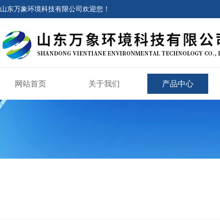
山东万象环境科技有限公司欢迎您！
网站首页
关于我们
产品中心