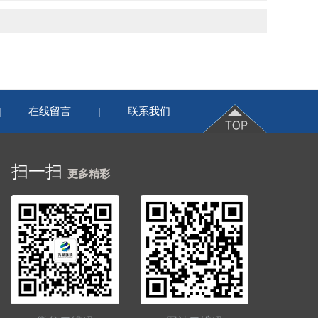
在线留言
联系我们
|
|
扫一扫
更多精彩