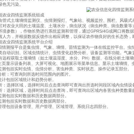
绿色无污染。
农业四情监测系统组成
式土壤墒情监测仪、虫情测报灯、气象站、视频监控、围栏、风吸式
农业大田的土壤温度、土壤水分，病虫状况（病虫种类、病虫数量等）
环境参数），作物长势进行系统监测和管理，通过GPRS/4G或网口将
省人力，并根据数据反馈作出相应调整，以保证农作物良好的生长态势，
农业四情监测系统平台介绍
情测报平台是集虫情、气象、墒情、苗情监测为一体在线监控平台。虫情
类自动识别、区域虫情统计、虫情变化趋势分析、设备监测等功能。气象
有远程获取土壤墒情（如土壤温湿度、水分、PH）数据、在线分析土壤
页显示设备列表、大屏可视化、地图展示等菜单信息。显示土壤墒情、
测包括实时虫情、虫情分析、害虫种类、实时状态、操作记录五部分。
析：可查询到所选时间范围内的图片。
计包括区域统计和趋势分析。
选择区域，选择时间后点击查询即可查询出所选时间段区域内虫情设
选择区域，选择时间后点击查询，即可查询出区域内各害虫种类数量
测包括实时数据和历史数据两部分。
测包括实时数据和历史数据两部分。
理包括设备管理、用户管理、区域管理、系统日志四部分。