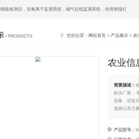
洲猪瘟检测仪，负氧离子监测系统，烟气在线监测系统，虫情测报灯
示
您的位置：
网站首页
>
产品展示
>
农
/ PRODUCTS
农业信
简要描述：
的头厂家，
设备，还提
选择山东万
产品型号：
W