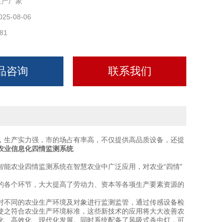
生产厂家
025-08-06
81
品咨询
联系我们
，生产实力强，市的场占有率高，不仅提供高品质设备，还提
农业信息化四情监测系统
农业四情监测系统在智慧农业中广泛应用，对农业“四情"
各个环节，大大提高了劳动力、资本等各项生产要素资源的
不同的农业生产环境及对象进行监测监管，通过传感设备检
使之符合农业生产环境标准，这些新技术的应用将大大改善农
化、高效化、现代化发展。同时系统配备了风吸式杀虫灯，可