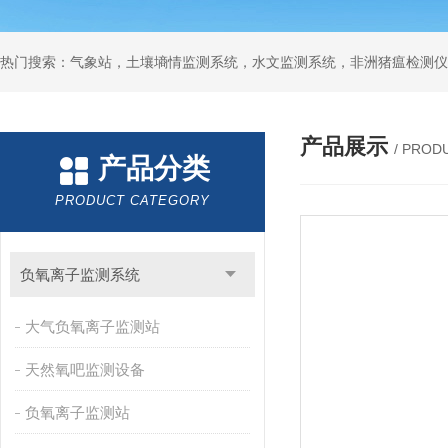
热门搜索：气象站，土壤墒情监测系统，水文监测系统，非洲猪瘟检测仪
产品展示
/ PROD
产品分类
PRODUCT CATEGORY
负氧离子监测系统
大气负氧离子监测站
天然氧吧监测设备
负氧离子监测站