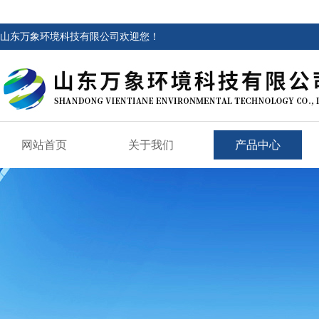
山东万象环境科技有限公司欢迎您！
网站首页
关于我们
产品中心