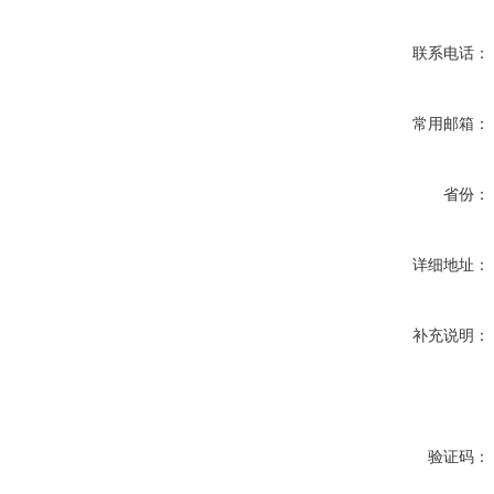
联系电话：
常用邮箱：
省份：
详细地址：
补充说明：
验证码：