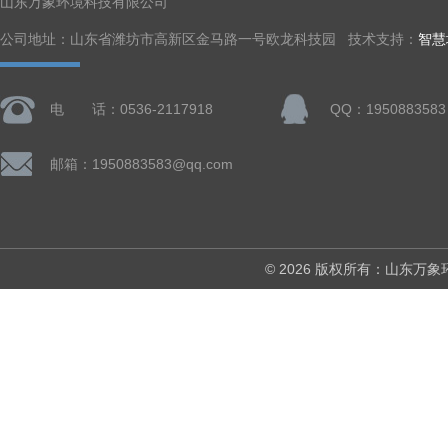
山东万象环境科技有限公司
公司地址：山东省潍坊市高新区金马路一号欧龙科技园 技术支持：
智慧
电 话：0536-2117918
QQ：1950883583
邮箱：1950883583@qq.com
© 2026 版权所有：山东