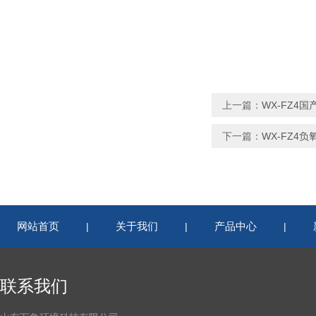
上一篇：
WX-FZ4
下一篇：
WX-FZ4
网站首页
关于我们
产品中心
|
|
|
联系我们