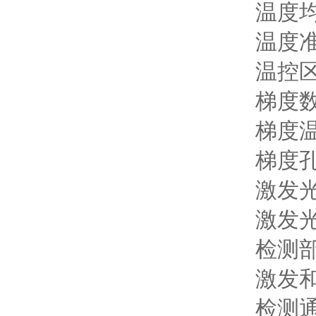
温度均匀性
温度准确
温控区域
梯度数
梯度温
梯度孔
激发光源
激发光波长
检测部件
激发和检
检测通道数