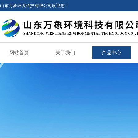
山东万象环境科技有限公司欢迎您！
网站首页
关于我们
产品中心