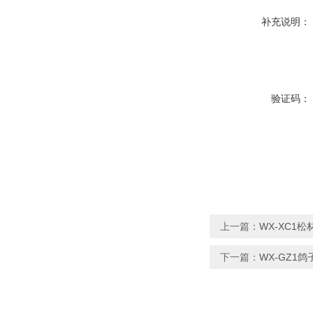
补充说明：
验证码：
上一篇：
WX-XC1
下一篇：
WX-GZ1