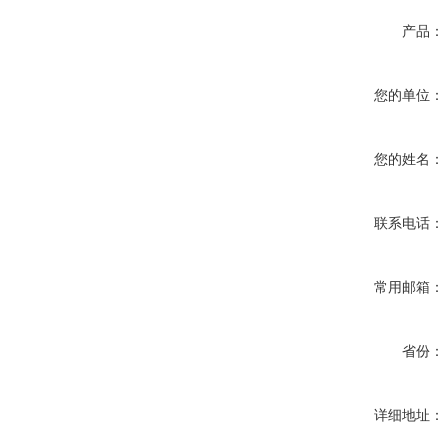
产品：
您的单位：
您的姓名：
联系电话：
常用邮箱：
省份：
详细地址：