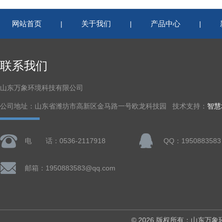
网站首页
关于我们
产品中心
|
|
|
联系我们
山东万象环境科技有限公司
公司地址：山东省潍坊市高新区金马路一号欧龙科技园 技术支持：
智慧
电 话：0536-2117918
QQ：1950883583
邮箱：1950883583@qq.com
© 2026 版权所有：山东