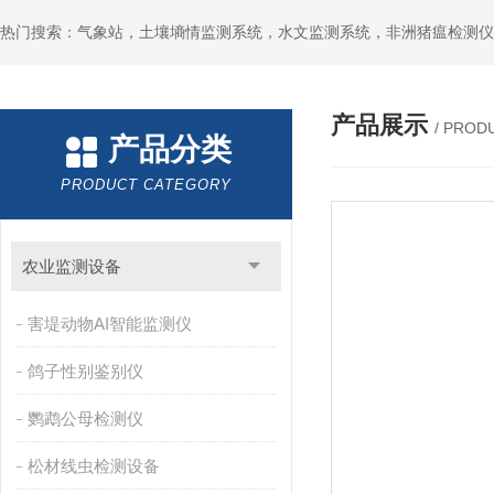
热门搜索：气象站，土壤墒情监测系统，水文监测系统，非洲猪瘟检测仪
产品展示
/ PROD
产品分类
PRODUCT CATEGORY
农业监测设备
害堤动物AI智能监测仪
鸽子性别鉴别仪
鹦鹉公母检测仪
松材线虫检测设备