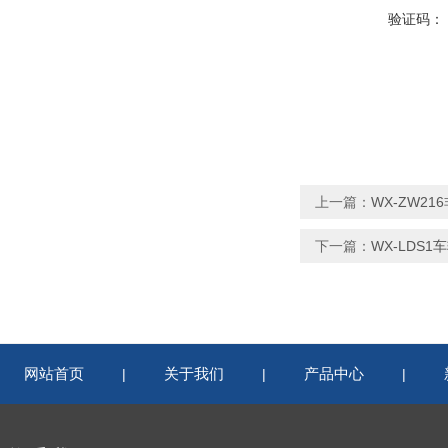
验证码：
上一篇：
WX-ZW2
下一篇：
WX-LDS1
网站首页
关于我们
产品中心
|
|
|