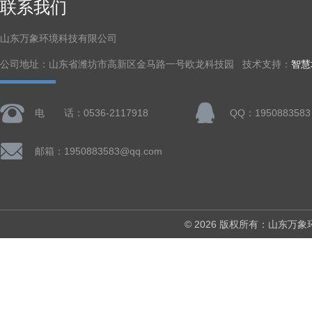
联系我们
山东万象环境科技有限公司
公司地址：山东省潍坊市高新区金马路一号欧龙科技园 技术支持：
智慧
电 话：0536-2117918
QQ：1950883583
邮箱：1950883583@qq.com
© 2026 版权所有：山东