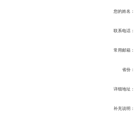
您的姓名：
联系电话：
常用邮箱：
省份：
详细地址：
补充说明：