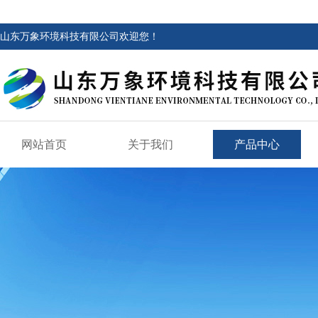
山东万象环境科技有限公司欢迎您！
网站首页
关于我们
产品中心