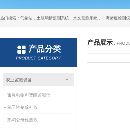
热门搜索：气象站，土壤墒情监测系统，水文监测系统，非洲猪瘟检测仪
产品展示
/ PROD
产品分类
PRODUCT CATEGORY
农业监测设备
害堤动物AI智能监测仪
鸽子性别鉴别仪
鹦鹉公母检测仪