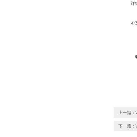
详
补
上一篇：
下一篇：