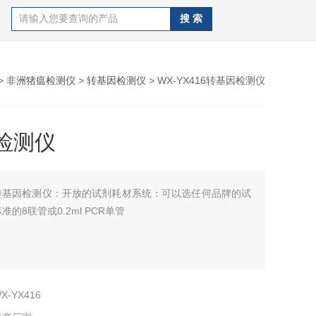
>
非洲猪瘟检测仪
>
转基因检测仪
> WX-YX416转基因检测仪
检测仪
转基因检测仪：开放的试剂耗材系统：可以选任何品牌的试
的8联管或0.2ml PCR单管
X-YX416