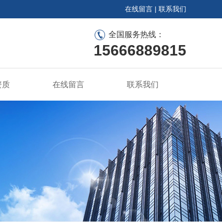
在线留言
|
联系我们
全国服务热线：
15666889815
资质
在线留言
联系我们