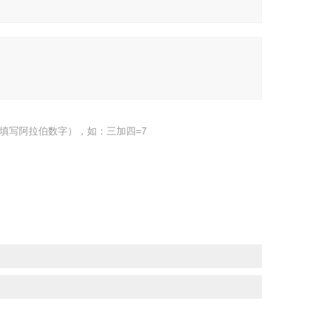
填写阿拉伯数字），如：三加四=7