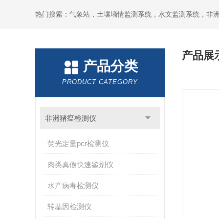
热门搜索：气象站，土壤墒情监测系统，水文监测系统，非
产品展
产品分类
PRODUCT CATEGORY
非洲猪瘟检测仪
荧光定量pcr检测仪
肉类真假快速鉴别仪
水产病毒检测仪
转基因检测仪