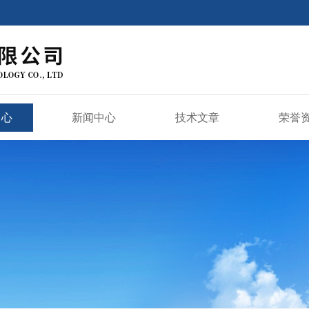
中心
新闻中心
技术文章
荣誉