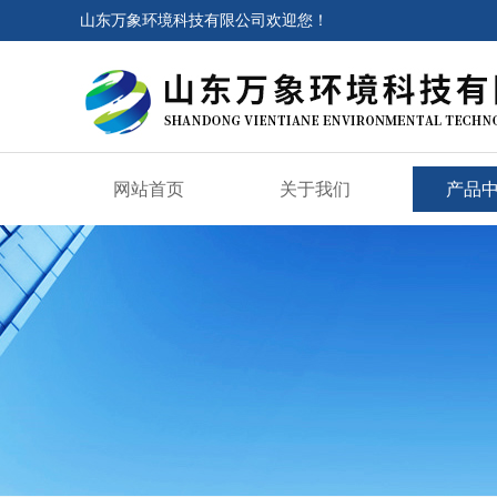
山东万象环境科技有限公司欢迎您！
网站首页
关于我们
产品