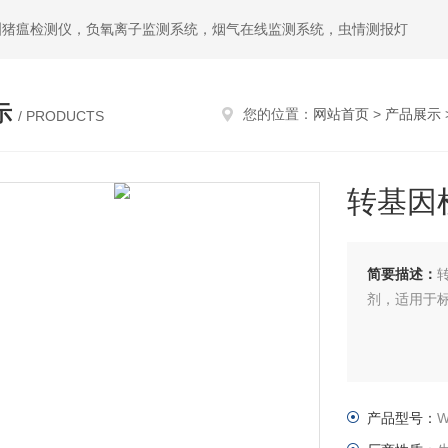
洲猪瘟检测仪，负氧离子监测系统，烟气在线监测系统，虫情测报灯
示
您的位置：
网站首页
>
产品展示
/ PRODUCTS
转基因
简要描述：
剂，适用于标准
产品型号：
W