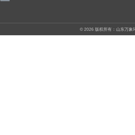
© 2026 版权所有：山东