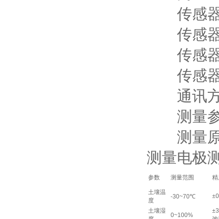
传感器启
传感器供
传感器供
传感器功
通讯方式：
测量参数
测量原理
测量电极
参数
测量范围
精
土壤温
±
-30~70℃
度
土壤湿
±
0~100%