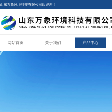
山东万象环境科技有限公司欢迎您！
网站首页
关于我们
产品中心