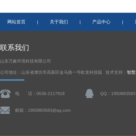
网站首页
关于我们
产品中心
|
|
|
联系我们
山东万象环境科技有限公司
公司地址：山东省潍坊市高新区金马路一号欧龙科技园 技术支持：
智慧
电 话：0536-2117918
QQ：1950883583
邮箱：1950883583@qq.com