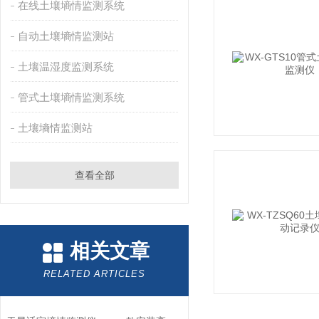
在线土壤墒情监测系统
自动土壤墒情监测站
土壤温湿度监测系统
管式土壤墒情监测系统
土壤墒情监测站
查看全部
相关文章
RELATED ARTICLES