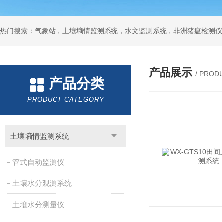
热门搜索：气象站，土壤墒情监测系统，水文监测系统，非洲猪瘟检测仪
产品展示
/ PROD
产品分类
PRODUCT CATEGORY
土壤墒情监测系统
管式自动监测仪
土壤水分观测系统
土壤水分测量仪