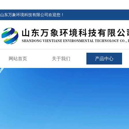
山东万象环境科技有限公司欢迎您！
网站首页
关于我们
产品中心