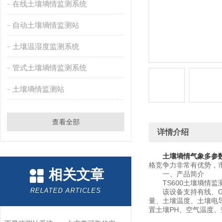
在线土壤墒情监测系统
自动土壤墒情监测站
土壤温湿度监测系统
管式土壤墒情监测系统
土壤墒情监测站
查看全部
详情介绍
土壤墒情气象多参
格竞争力非常有优势，
相关文章
一、产品简介
TS600土壤墒情监
RELATED ARTICLES
该设备支持有线、GP
量、土壤温度、土壤电
置土壤PH、空气温度