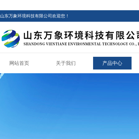
山东万象环境科技有限公司欢迎您！
网站首页
关于我们
产品中心