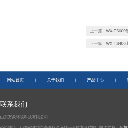
上一篇：
WX-TS6
下一篇：
WX-TS4
网站首页
关于我们
产品中心
|
|
|
联系我们
山东万象环境科技有限公司
公司地址：山东省潍坊市高新区金马路一号欧龙科技园 技术支持：
智慧