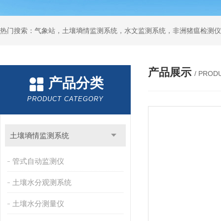
热门搜索：气象站，土壤墒情监测系统，水文监测系统，非洲猪瘟检测仪
产品展示
/ PROD
产品分类
PRODUCT CATEGORY
土壤墒情监测系统
管式自动监测仪
土壤水分观测系统
土壤水分测量仪