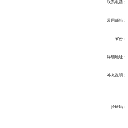
联系电话：
常用邮箱：
省份：
详细地址：
补充说明：
验证码：