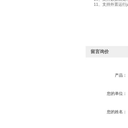
11、支持外置运行java
留言询价
产品：
您的单位：
您的姓名：