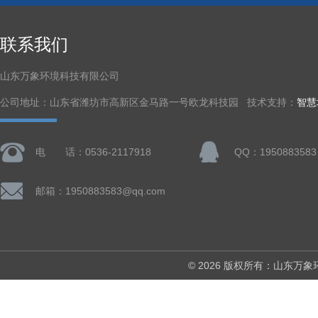
联系我们
山东万象环境科技有限公司
公司地址：山东省潍坊市高新区金马路一号欧龙科技园 技术支持：
智慧
电 话：0536-2117918
QQ：1950883583
邮箱：1950883583@qq.com
© 2026 版权所有：山东