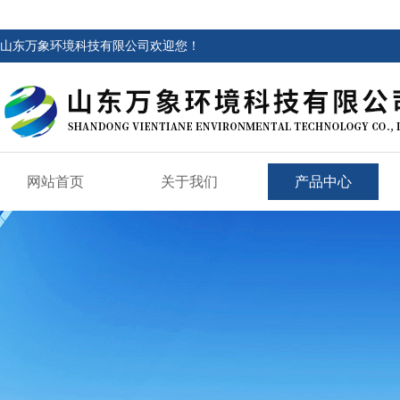
山东万象环境科技有限公司欢迎您！
网站首页
关于我们
产品中心