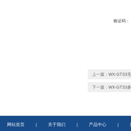
验证码：
上一篇：
WX-GTS
下一篇：
WX-GTS
网站首页
关于我们
产品中心
|
|
|