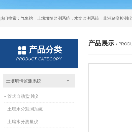
热门搜索：气象站，土壤墒情监测系统，水文监测系统，非洲猪瘟检测仪
产品展示
/ PROD
产品分类
PRODUCT CATEGORY
土壤墒情监测系统
管式自动监测仪
土壤水分观测系统
土壤水分测量仪