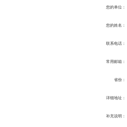
您的单位：
您的姓名：
联系电话：
常用邮箱：
省份：
详细地址：
补充说明：