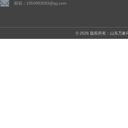
邮箱：1950883583@qq.com
© 2026 版权所有：山东