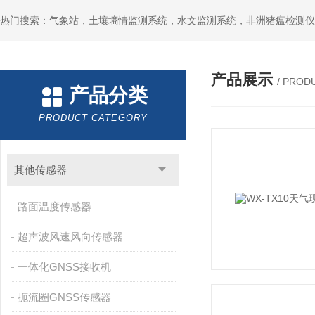
热门搜索：气象站，土壤墒情监测系统，水文监测系统，非洲猪瘟检测仪
产品展示
/ PROD
产品分类
PRODUCT CATEGORY
其他传感器
路面温度传感器
超声波风速风向传感器
一体化GNSS接收机
扼流圈GNSS传感器