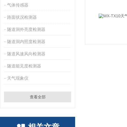
气体传感器
路面状况检测器
隧道洞外亮度检测器
隧道洞内照度检测器
隧道风速风向检测器
隧道能见度检测器
天气现象仪
查看全部