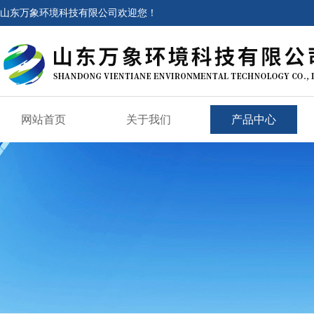
山东万象环境科技有限公司欢迎您！
网站首页
关于我们
产品中心