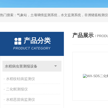
热门搜索：气象站，土壤墒情监测系统，水文监测系统，非洲猪瘟检测仪
产品展示
/ PROD
产品分类
PRODUCT CATEGORY
水稻病虫害测报设备
水稻纹枯病监测仪
二化螟测报仪
水稻恶苗病监测仪