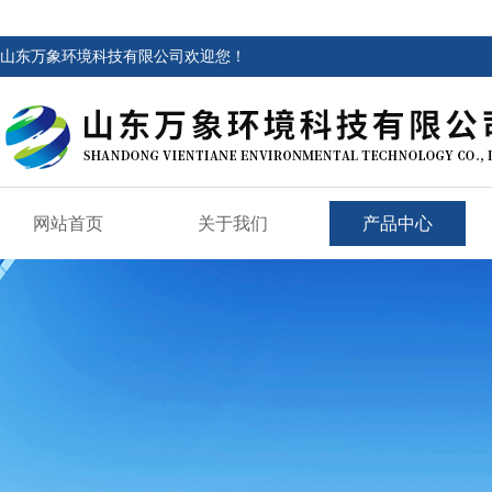
山东万象环境科技有限公司欢迎您！
网站首页
关于我们
产品中心