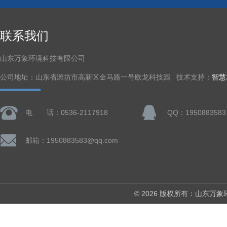
联系我们
山东万象环境科技有限公司
公司地址：山东省潍坊市高新区金马路一号欧龙科技园 技术支持：
智慧
电 话：0536-2117918
QQ：1950883583
邮箱：1950883583@qq.com
© 2026 版权所有：山东