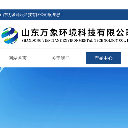
山东万象环境科技有限公司欢迎您！
网站首页
关于我们
产品中心