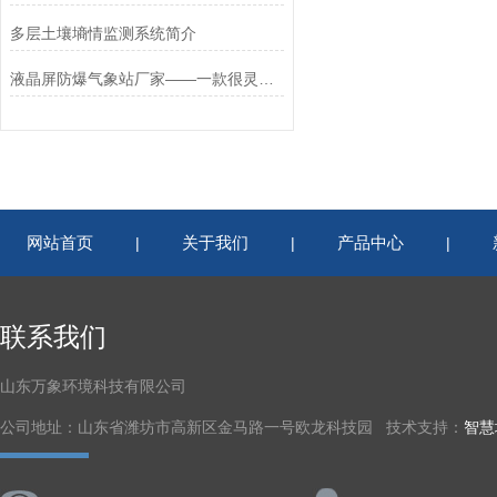
多层土壤墒情监测系统简介
液晶屏防爆气象站厂家——一款很灵活的防爆气象站系统2023快发货
网站首页
关于我们
产品中心
|
|
|
联系我们
山东万象环境科技有限公司
公司地址：山东省潍坊市高新区金马路一号欧龙科技园 技术支持：
智慧