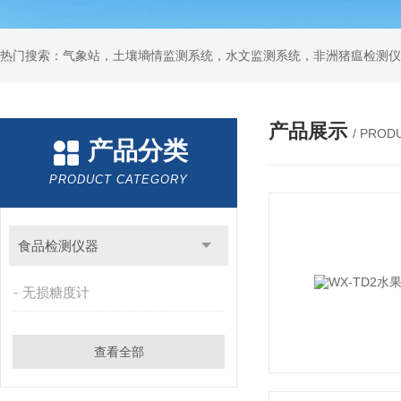
热门搜索：气象站，土壤墒情监测系统，水文监测系统，非洲猪瘟检测仪
产品展示
/ PROD
产品分类
PRODUCT CATEGORY
食品检测仪器
无损糖度计
查看全部