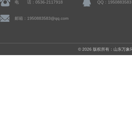
电 话：0536-2117918
QQ：1950883583
邮箱：1950883583@qq.com
© 2026 版权所有：山东