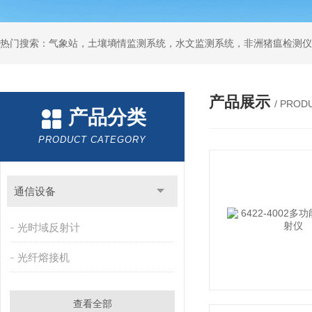
热门搜索：气象站，土壤墒情监测系统，水文监测系统，非洲猪瘟检测仪
产品展示
/ PROD
产品分类
PRODUCT CATEGORY
通信设备
光时域反射计
光纤熔接机
查看全部