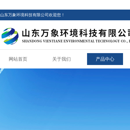
山东万象环境科技有限公司欢迎您！
网站首页
关于我们
产品中心