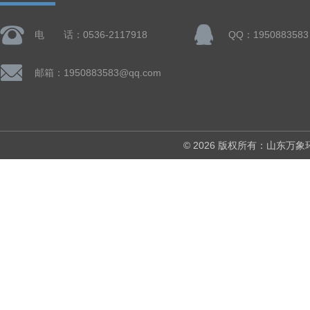
电 话：0536-2117918
QQ：1950883583
邮箱：1950883583@qq.com
© 2026 版权所有：山东