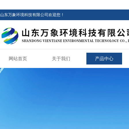
山东万象环境科技有限公司欢迎您！
网站首页
关于我们
产品中心