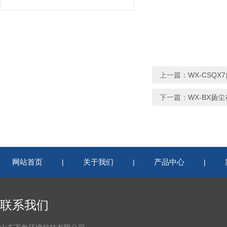
上一篇：
WX-CSQ
下一篇：
WX-BX扬
网站首页
关于我们
产品中心
|
|
|
联系我们