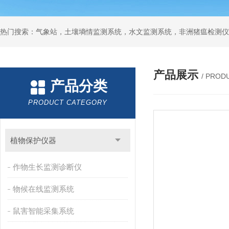
热门搜索：气象站，土壤墒情监测系统，水文监测系统，非洲猪瘟检测仪
产品展示
/ PROD
产品分类
PRODUCT CATEGORY
植物保护仪器
作物生长监测诊断仪
物候在线监测系统
鼠害智能采集系统