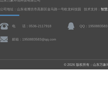
山东万象环境科技有限公司
公司地址：山东省潍坊市高新区金马路一号欧龙科技园 技术支持：
智慧
电 话：0536-2117918
QQ：1950883583
邮箱：1950883583@qq.com
© 2026 版权所有：山东