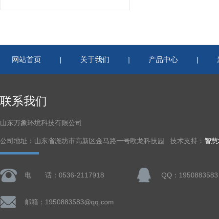
网站首页
关于我们
产品中心
|
|
|
联系我们
山东万象环境科技有限公司
公司地址：山东省潍坊市高新区金马路一号欧龙科技园 技术支持：
智慧
电 话：0536-2117918
QQ：1950883583
邮箱：1950883583@qq.com