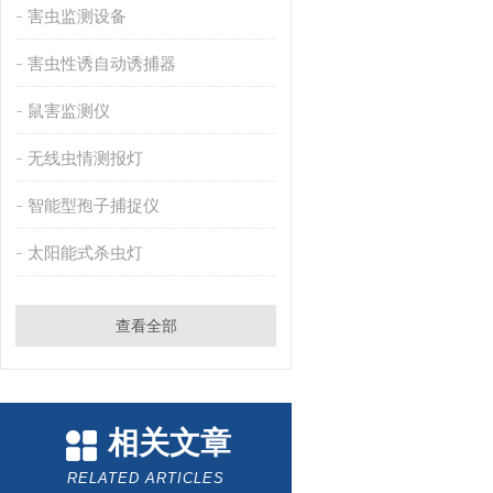
害虫监测设备
害虫性诱自动诱捕器
鼠害监测仪
无线虫情测报灯
智能型孢子捕捉仪
太阳能式杀虫灯
查看全部
相关文章
RELATED ARTICLES