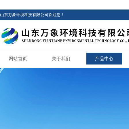
山东万象环境科技有限公司欢迎您！
网站首页
关于我们
产品中心