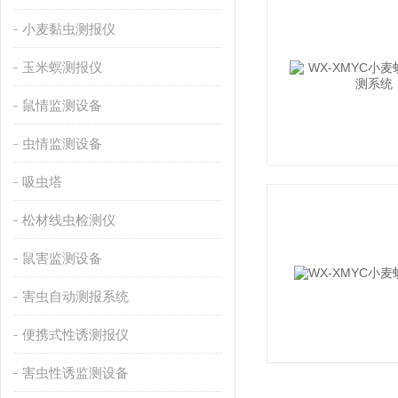
小麦黏虫测报仪
玉米螟测报仪
鼠情监测设备
虫情监测设备
吸虫塔
松材线虫检测仪
鼠害监测设备
害虫自动测报系统
便携式性诱测报仪
害虫性诱监测设备