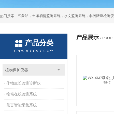
热门搜索：气象站，土壤墒情监测系统，水文监测系统，非洲猪瘟检测仪
产品展示
/ PROD
产品分类
PRODUCT CATEGORY
植物保护仪器
作物生长监测诊断仪
物候在线监测系统
鼠害智能采集系统