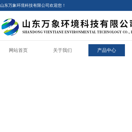
山东万象环境科技有限公司欢迎您！
网站首页
关于我们
产品中心