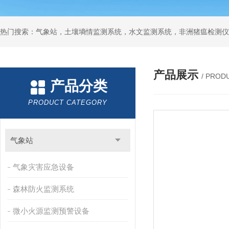
热门搜索：气象站，土壤墒情监测系统，水文监测系统，非洲猪瘟检测仪
产品展示
/ PROD
产品分类
PRODUCT CATEGORY
气象站
气象灾害应急设备
森林防火监测系统
微小火源监测预警设备