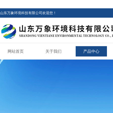
山东万象环境科技有限公司欢迎您！
网站首页
关于我们
产品中心