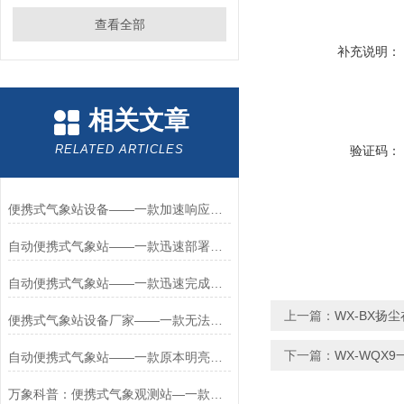
查看全部
补充说明：
相关文章
RELATED ARTICLES
验证码：
便携式气象站设备——一款加速响应流程的便携式气象观测站2025+派+送
自动便携式气象站——一款迅速部署便携式气象站设备2024全+境+派+送
自动便携式气象站——一款迅速完成安装便携式气象站设备2024顺丰发货
上一篇：
WX-BX扬
便携式气象站设备厂家——一款无法放下爱的便携小型气象站2024全+国+发+货
下一篇：
WX-WQX
自动便携式气象站——一款原本明亮眸子的便携式气象站设备2024全+国+发+货
万象科普：便携式气象观测站—一款精雕细刻的便携式气象站设备#2024*（全）