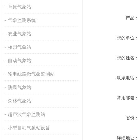
草原气象站
产品：
气象监测系统
农业气象站
您的单位：
校园气象站
您的姓名：
自动气象站
输电线路微气象监测站
联系电话：
防爆气象站
常用邮箱：
森林气象站
超声波气象监测站
省份：
小型自动气象站设备
详细地址：