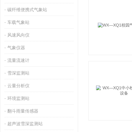
碳纤维便携式气象站
车载气象站
风速风向仪
气象仪器
流量流速计
雪深监测站
云量分析仪
环境监测站
翻斗雨量传感器
超声波雪深监测站