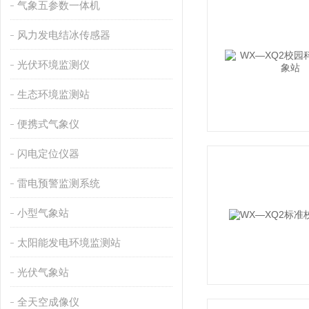
气象五参数一体机
风力发电结冰传感器
光伏环境监测仪
生态环境监测站
便携式气象仪
闪电定位仪器
雷电预警监测系统
小型气象站
太阳能发电环境监测站
光伏气象站
全天空成像仪