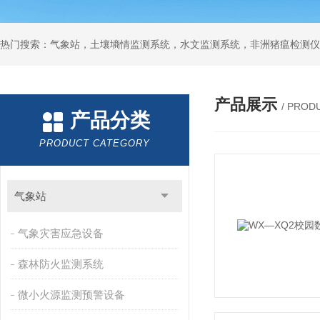
热门搜索：气象站，土壤墒情监测系统，水文监测系统，非洲猪瘟检测仪
产品展示
/ PROD
产品分类
PRODUCT CATEGORY
气象站
气象灾害应急设备
森林防火监测系统
微小火源监测预警设备