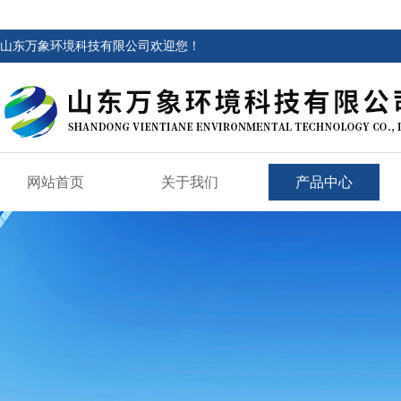
山东万象环境科技有限公司欢迎您！
网站首页
关于我们
产品中心