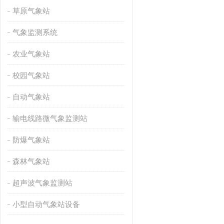
草原气象站
气象监测系统
农业气象站
校园气象站
自动气象站
输电线路微气象监测站
防爆气象站
森林气象站
超声波气象监测站
小型自动气象站设备