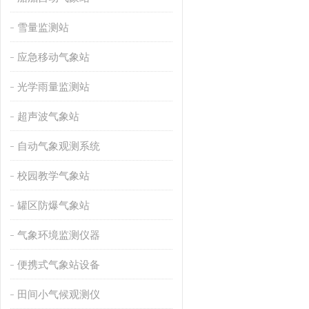
雪量监测站
应急移动气象站
光学雨量监测站
超声波气象站
自动气象观测系统
校园教学气象站
罐区防爆气象站
气象环境监测仪器
便携式气象站设备
田间小气候观测仪