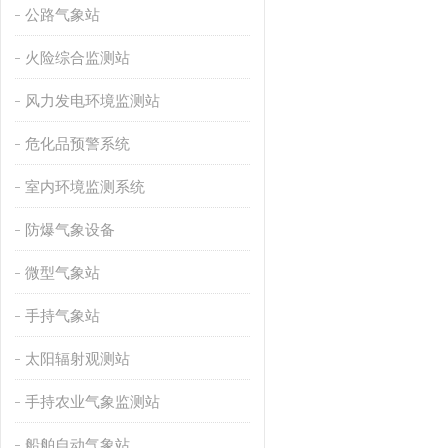
公路气象站
火险综合监测站
风力发电环境监测站
危化品预警系统
室内环境监测系统
防爆气象设备
微型气象站
手持气象站
太阳辐射观测站
手持农业气象监测站
船舶自动气象站