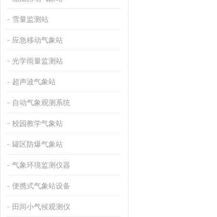
雪量监测站
应急移动气象站
光学雨量监测站
超声波气象站
自动气象观测系统
校园教学气象站
罐区防爆气象站
气象环境监测仪器
便携式气象站设备
田间小气候观测仪