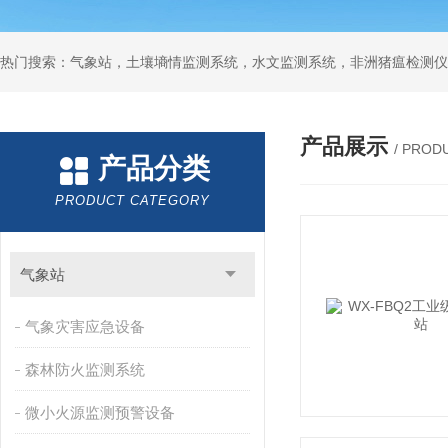
热门搜索：气象站，土壤墒情监测系统，水文监测系统，非洲猪瘟检测仪
产品展示
/ PROD
产品分类
PRODUCT CATEGORY
气象站
气象灾害应急设备
森林防火监测系统
微小火源监测预警设备