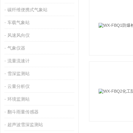
碳纤维便携式气象站
车载气象站
风速风向仪
气象仪器
流量流速计
雪深监测站
云量分析仪
环境监测站
翻斗雨量传感器
超声波雪深监测站