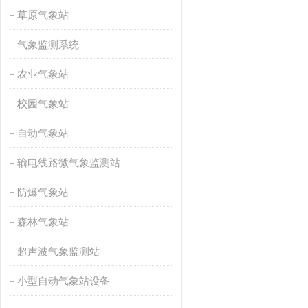
草原气象站
气象监测系统
农业气象站
校园气象站
自动气象站
输电线路微气象监测站
防爆气象站
森林气象站
超声波气象监测站
小型自动气象站设备