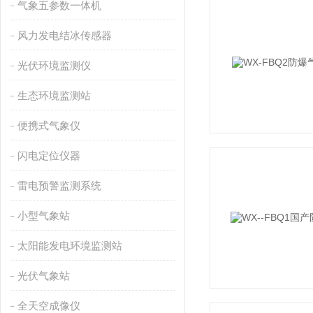
气象五参数一体机
风力发电结冰传感器
光伏环境监测仪
生态环境监测站
便携式气象仪
闪电定位仪器
雷电预警监测系统
小型气象站
太阳能发电环境监测站
光伏气象站
全天空成像仪