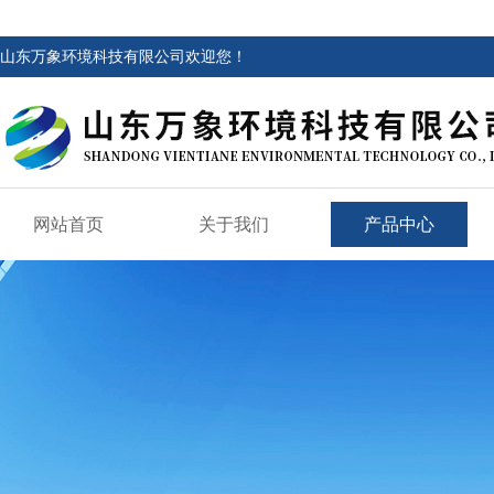
山东万象环境科技有限公司欢迎您！
网站首页
关于我们
产品中心