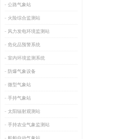
公路气象站
火险综合监测站
风力发电环境监测站
危化品预警系统
室内环境监测系统
防爆气象设备
微型气象站
手持气象站
太阳辐射观测站
手持农业气象监测站
船舶自动气象站