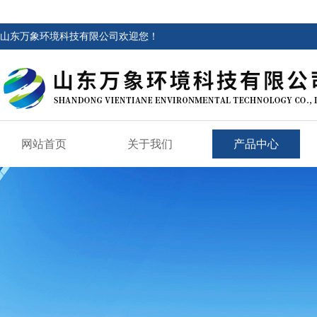
山东万象环境科技有限公司欢迎您！
网站首页
关于我们
产品中心