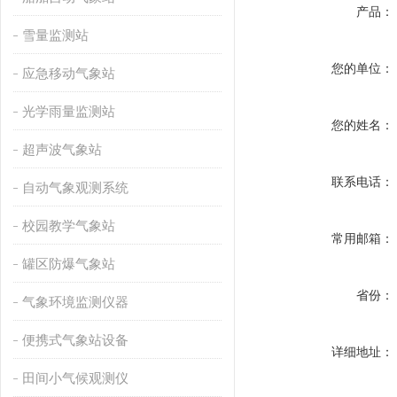
产品：
雪量监测站
您的单位：
应急移动气象站
光学雨量监测站
您的姓名：
超声波气象站
联系电话：
自动气象观测系统
校园教学气象站
常用邮箱：
罐区防爆气象站
省份：
气象环境监测仪器
便携式气象站设备
详细地址：
田间小气候观测仪