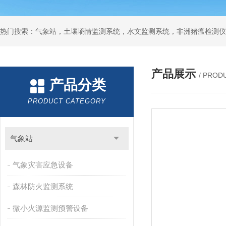
热门搜索：气象站，土壤墒情监测系统，水文监测系统，非洲猪瘟检测仪
产品展示
/ PROD
产品分类
PRODUCT CATEGORY
气象站
气象灾害应急设备
森林防火监测系统
微小火源监测预警设备