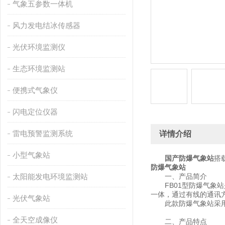
气象五参数一体机
风力发电结冰传感器
光伏环境监测仪
生态环境监测站
便携式气象仪
闪电定位仪器
雷电预警监测系统
详情介绍
小型气象站
国产防爆气象站
搭
防爆气象站
太阳能发电环境监测站
一、产品简介
FB01型防爆气象站
一体，通过有线的通讯方
光伏气象站
此款防爆气象站采用了
全天空成像仪
二、产品特点