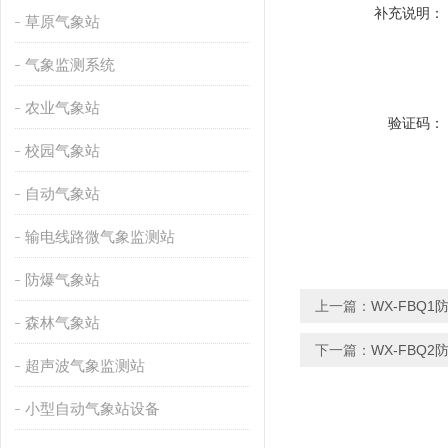
补充说明：
草原气象站
气象监测系统
农业气象站
验证码：
校园气象站
自动气象站
输电线路微气象监测站
防爆气象站
上一篇：
WX-FBQ
森林气象站
下一篇：
WX-FBQ
超声波气象监测站
小型自动气象站设备