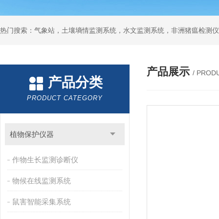
热门搜索：气象站，土壤墒情监测系统，水文监测系统，非洲猪瘟检测仪
产品展示
/ PROD
产品分类
PRODUCT CATEGORY
植物保护仪器
作物生长监测诊断仪
物候在线监测系统
鼠害智能采集系统