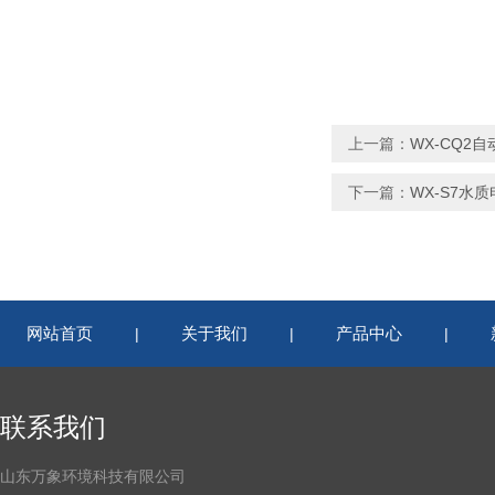
上一篇：
WX-CQ2
下一篇：
WX-S7水
网站首页
关于我们
产品中心
|
|
|
联系我们
山东万象环境科技有限公司