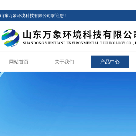
山东万象环境科技有限公司欢迎您！
网站首页
关于我们
产品中心