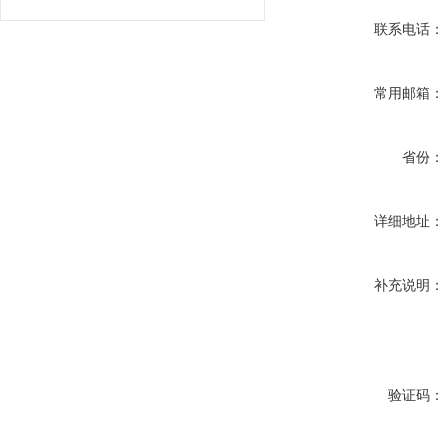
联系电话：
常用邮箱：
省份：
详细地址：
补充说明：
验证码：