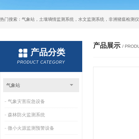
热门搜索：气象站，土壤墒情监测系统，水文监测系统，非洲猪瘟检测仪
产品展示
/ PROD
产品分类
PRODUCT CATEGORY
气象站
气象灾害应急设备
森林防火监测系统
微小火源监测预警设备