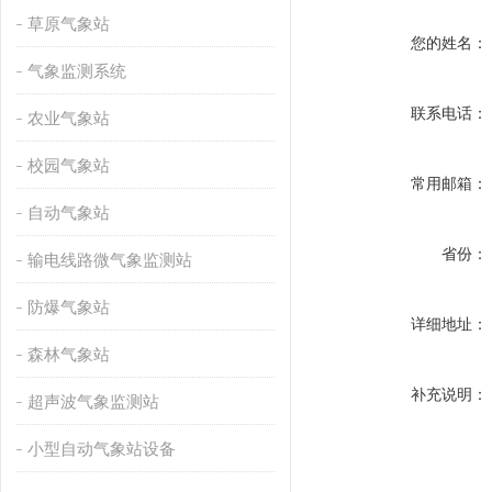
草原气象站
您的姓名：
气象监测系统
联系电话：
农业气象站
校园气象站
常用邮箱：
自动气象站
省份：
输电线路微气象监测站
防爆气象站
详细地址：
森林气象站
补充说明：
超声波气象监测站
小型自动气象站设备