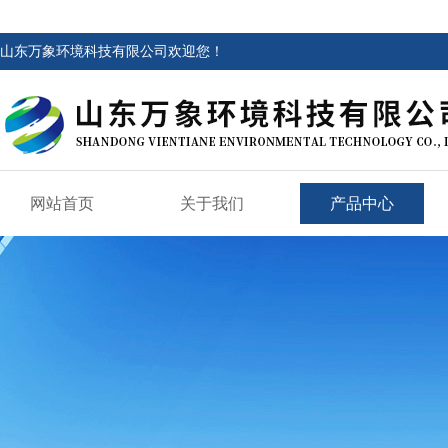
山东万象环境科技有限公司欢迎您！
网站首页
关于我们
产品中心