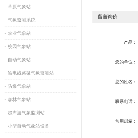
草原气象站
留言询价
气象监测系统
农业气象站
产品：
校园气象站
自动气象站
您的单位：
输电线路微气象监测站
您的姓名：
防爆气象站
森林气象站
联系电话：
超声波气象监测站
常用邮箱：
小型自动气象站设备