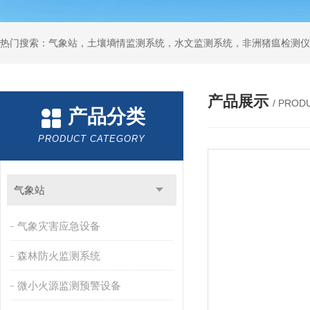
热门搜索：气象站，土壤墒情监测系统，水文监测系统，非洲猪瘟检测仪
产品展示
/ PROD
产品分类
PRODUCT CATEGORY
气象站
气象灾害应急设备
森林防火监测系统
微小火源监测预警设备