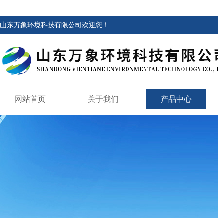
山东万象环境科技有限公司欢迎您！
网站首页
关于我们
产品中心