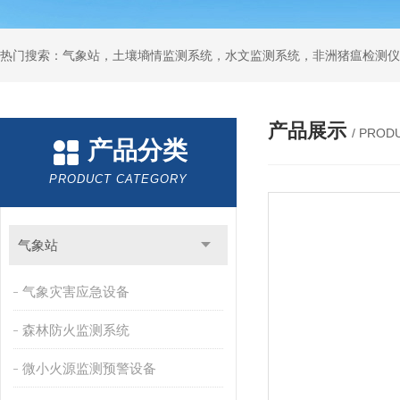
热门搜索：气象站，土壤墒情监测系统，水文监测系统，非洲猪瘟检测仪
产品展示
/ PROD
产品分类
PRODUCT CATEGORY
气象站
气象灾害应急设备
森林防火监测系统
微小火源监测预警设备