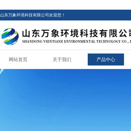
山东万象环境科技有限公司欢迎您！
网站首页
关于我们
产品中心