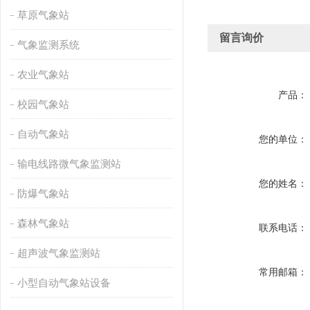
草原气象站
留言询价
气象监测系统
农业气象站
产品：
校园气象站
自动气象站
您的单位：
输电线路微气象监测站
您的姓名：
防爆气象站
森林气象站
联系电话：
超声波气象监测站
常用邮箱：
小型自动气象站设备