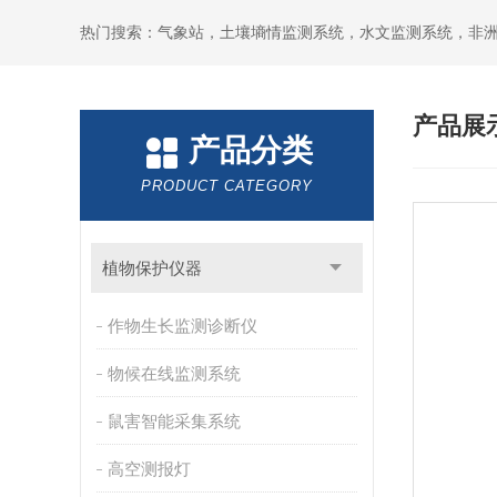
热门搜索：气象站，土壤墒情监测系统，水文监测系统，非
产品展
产品分类
PRODUCT CATEGORY
植物保护仪器
作物生长监测诊断仪
物候在线监测系统
鼠害智能采集系统
高空测报灯