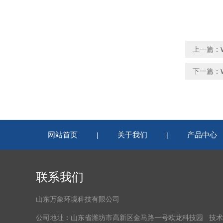
上一篇：
下一篇：
网站首页
关于我们
产品中心
|
|
联系我们
山东万象环境科技有限公司
公司地址：山东省潍坊市高新区金马路一号欧龙科技园 技