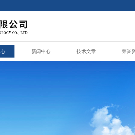
中心
新闻中心
技术文章
荣誉