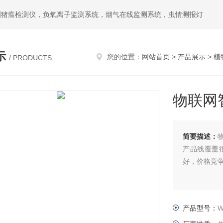
洲猪瘟检测仪，负氧离子监测系统，烟气在线监测系统，虫情测报灯
示
您的位置：
网站首页
>
产品展示
>
植
/ PRODUCTS
物联网
简要描述：
产品线覆盖
好，价格竞
产品型号：
W