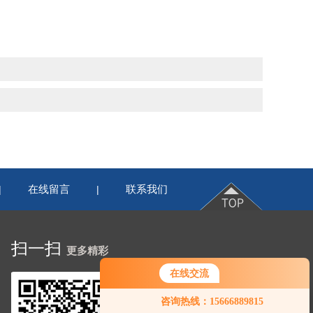
在线留言
联系我们
|
|
扫一扫
更多精彩
在线交流
咨询热线：15666889815