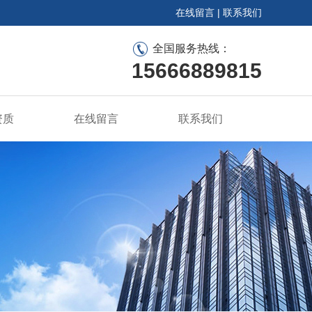
在线留言
|
联系我们
全国服务热线：
15666889815
资质
在线留言
联系我们