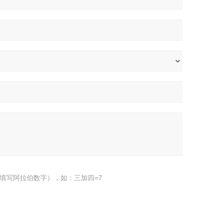
填写阿拉伯数字），如：三加四=7