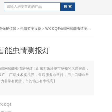
物保护仪器
>
虫情监测设备
> WX-CQ4物联网智能虫情测报灯
智能虫情测报灯
物联网智能虫情测报灯【山东万象环境市场知的名度很高，
很广，厂家技术实很强，售后服务非常好，用户口碑非常
争力非常有优势，市的场占有率很高】
X-CQ4