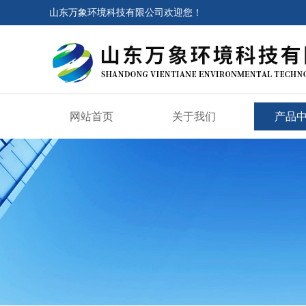
山东万象环境科技有限公司欢迎您！
网站首页
关于我们
产品