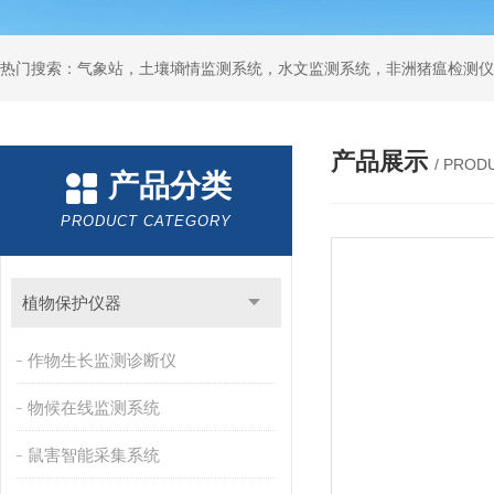
热门搜索：气象站，土壤墒情监测系统，水文监测系统，非洲猪瘟检测仪
产品展示
/ PROD
产品分类
PRODUCT CATEGORY
植物保护仪器
作物生长监测诊断仪
物候在线监测系统
鼠害智能采集系统