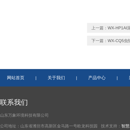
上一篇：
WX-HP1A
下一篇：
WX-CQ5
网站首页
关于我们
产品中心
|
|
|
联系我们
山东万象环境科技有限公司
公司地址：山东省潍坊市高新区金马路一号欧龙科技园 技术支持：
智慧