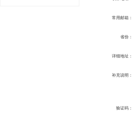
常用邮箱：
省份：
详细地址：
补充说明：
验证码：