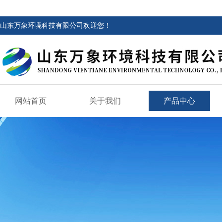
山东万象环境科技有限公司欢迎您！
网站首页
关于我们
产品中心