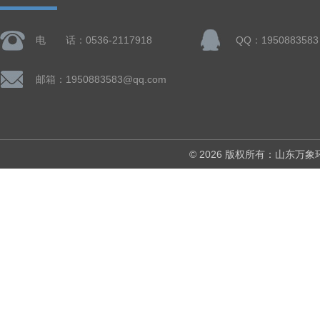
电 话：0536-2117918
QQ：1950883583
邮箱：1950883583@qq.com
© 2026 版权所有：山东