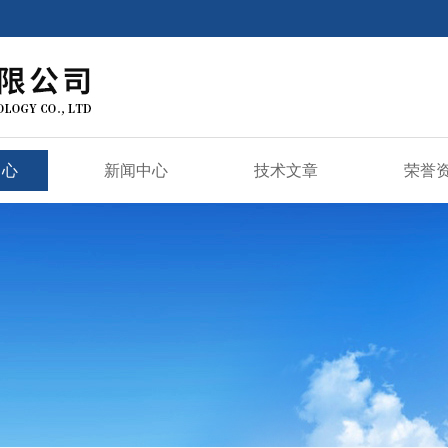
中心
新闻中心
技术文章
荣誉