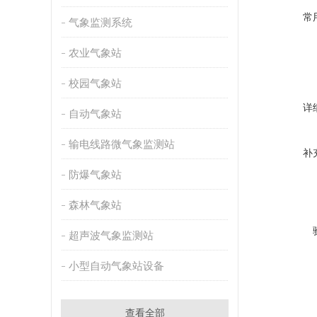
常
气象监测系统
农业气象站
校园气象站
详
自动气象站
输电线路微气象监测站
补
防爆气象站
森林气象站
超声波气象监测站
小型自动气象站设备
查看全部