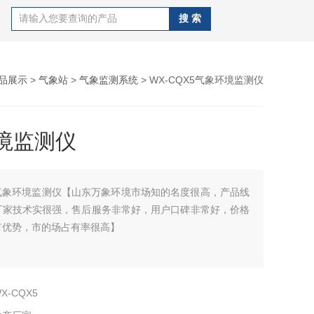
品展示
>
气象站
>
气象监测系统
> WX-CQX5气象环境监测仪
境监测仪
气象环境监测仪【山东万象环境市场知的名度很高，产品线
厂家技术实很强，售后服务非常好，用户口碑非常好，价格
有优势，市的场占有率很高】
X-CQX5