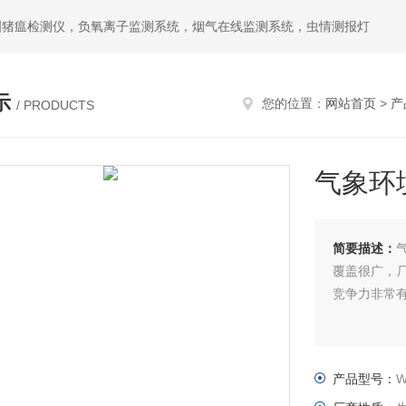
洲猪瘟检测仪，负氧离子监测系统，烟气在线监测系统，虫情测报灯
示
您的位置：
网站首页
>
产
/ PRODUCTS
气象环
简要描述：
覆盖很广，
竞争力非常
产品型号：
W