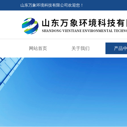
山东万象环境科技有限公司欢迎您！
网站首页
关于我们
产品