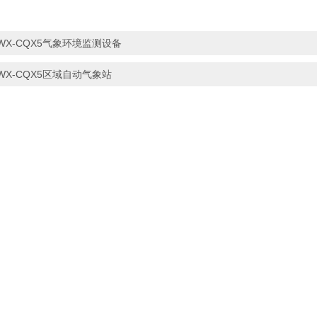
WX-CQX5气象环境监测设备
WX-CQX5区域自动气象站