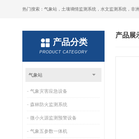
热门搜索：气象站，土壤墒情监测系统，水文监测系统，非
产品展
产品分类
PRODUCT CATEGORY
气象站
气象灾害应急设备
森林防火监测系统
微小火源监测预警设备
气象五参数一体机