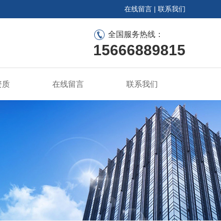
在线留言
|
联系我们
全国服务热线：
15666889815
资质
在线留言
联系我们