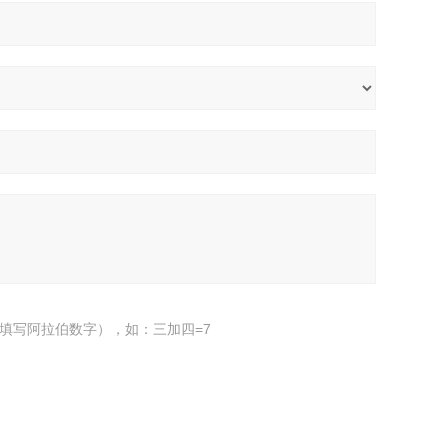
填写阿拉伯数字），如：三加四=7