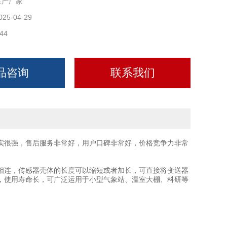
生产厂家
025-04-29
44
品咨询
联系我们
实很强，售后服务非常好，用户口碑非常好，价格竞争力非常
连，传感器壳体的长度可以缩短或者加长，可直接将变送器
，使用寿命长，可广泛运用于小型气象站、温室大棚、科研等