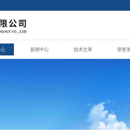
中心
新闻中心
技术文章
荣誉