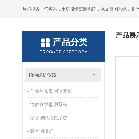
热门搜索：气象站，土壤墒情监测系统，水文监测系统，非
产品展
产品分类
PRODUCT CATEGORY
植物保护仪器
作物生长监测诊断仪
物候在线监测系统
鼠害智能采集系统
高空测报灯