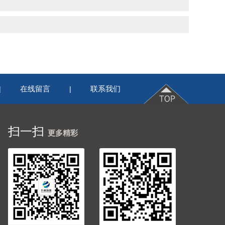
在线留言
联系我们
|
|
扫一扫
更多精彩