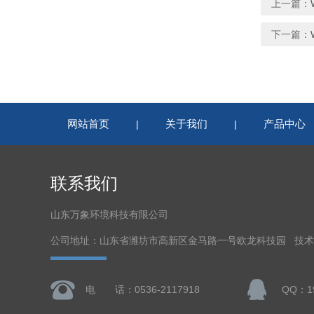
上一篇：
下一篇：
网站首页
关于我们
产品中心
|
|
联系我们
山东万象环境科技有限公司
公司地址：山东省潍坊市高新区金马路一号欧龙科技园 技
电 话：0536-2117918
QQ：19