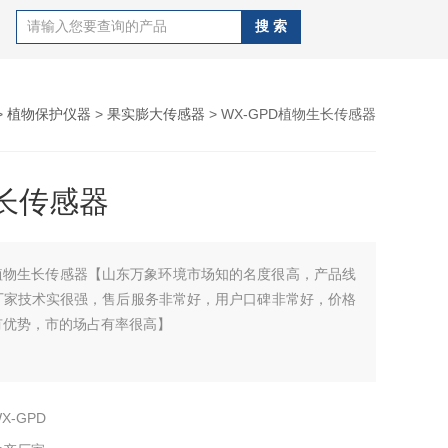
>
植物保护仪器
>
果实膨大传感器
> WX-GPD植物生长传感器
长传感器
植物生长传感器【山东万象环境市场知的名度很高，产品线
厂家技术实很强，售后服务非常好，用户口碑非常好，价格
有优势，市的场占有率很高】
X-GPD