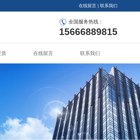
在线留言
|
联系我们
全国服务热线：
15666889815
资质
在线留言
联系我们