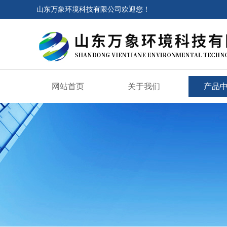
山东万象环境科技有限公司欢迎您！
网站首页
关于我们
产品