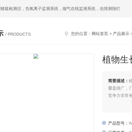
洲猪瘟检测仪，负氧离子监测系统，烟气在线监测系统，虫情测报灯
示
您的位置：
网站首页
>
产品展示
/ PRODUCTS
植物生
简要描述：
覆盖很广，
竞争力非常
产品型号：
W