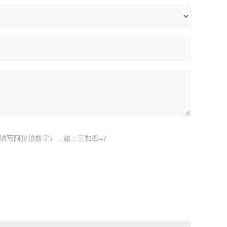
填写阿拉伯数字），如：三加四=7