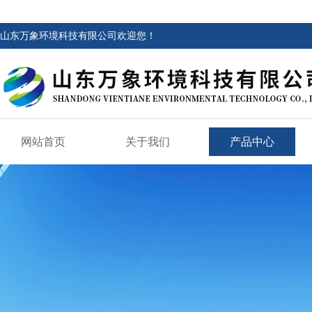
山东万象环境科技有限公司欢迎您！
网站首页
关于我们
产品中心