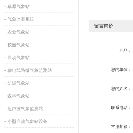
草原气象站
气象监测系统
留言询价
农业气象站
校园气象站
产品：
自动气象站
您的单位：
输电线路微气象监测站
防爆气象站
您的姓名：
森林气象站
联系电话：
超声波气象监测站
小型自动气象站设备
常用邮箱：