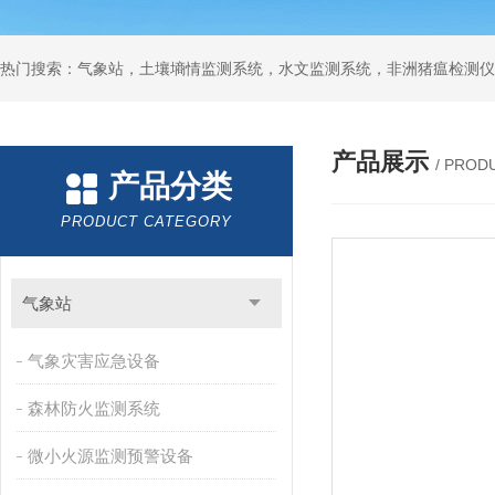
热门搜索：气象站，土壤墒情监测系统，水文监测系统，非洲猪瘟检测仪
产品展示
/ PROD
产品分类
PRODUCT CATEGORY
气象站
气象灾害应急设备
森林防火监测系统
微小火源监测预警设备