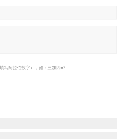
填写阿拉伯数字），如：三加四=7