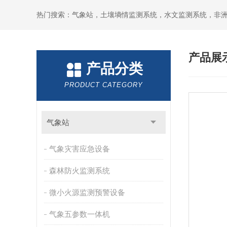
热门搜索：气象站，土壤墒情监测系统，水文监测系统，非
产品展
产品分类
PRODUCT CATEGORY
气象站
气象灾害应急设备
森林防火监测系统
微小火源监测预警设备
气象五参数一体机