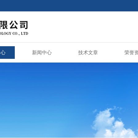
中心
新闻中心
技术文章
荣誉