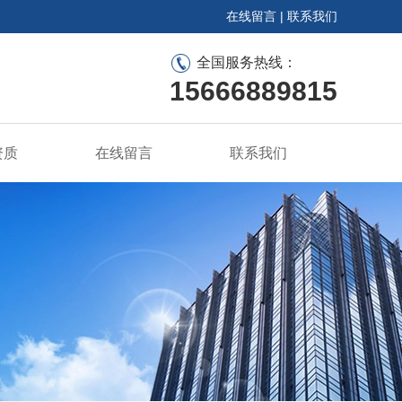
在线留言
|
联系我们
全国服务热线：
15666889815
资质
在线留言
联系我们