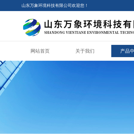
山东万象环境科技有限公司欢迎您！
网站首页
关于我们
产品