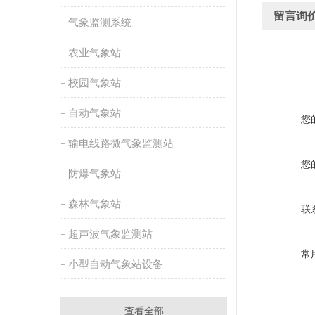
留言询
气象监测系统
农业气象站
校园气象站
自动气象站
您
输电线路微气象监测站
您
防爆气象站
森林气象站
联
超声波气象监测站
常
小型自动气象站设备
查看全部