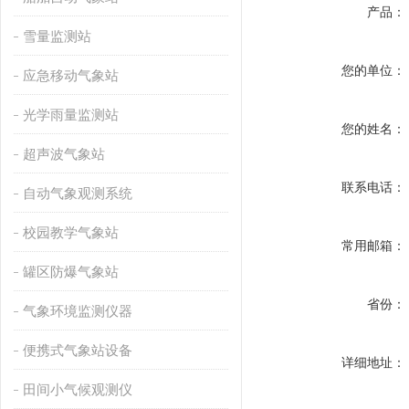
产品：
雪量监测站
您的单位：
应急移动气象站
光学雨量监测站
您的姓名：
超声波气象站
联系电话：
自动气象观测系统
校园教学气象站
常用邮箱：
罐区防爆气象站
省份：
气象环境监测仪器
便携式气象站设备
详细地址：
田间小气候观测仪