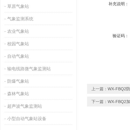
补充说明：
草原气象站
气象监测系统
农业气象站
验证码：
校园气象站
自动气象站
输电线路微气象监测站
防爆气象站
上一篇：
WX-FBQ
森林气象站
下一篇：
WX-FBQ
超声波气象监测站
小型自动气象站设备