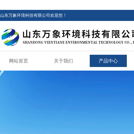
山东万象环境科技有限公司欢迎您！
网站首页
关于我们
产品中心