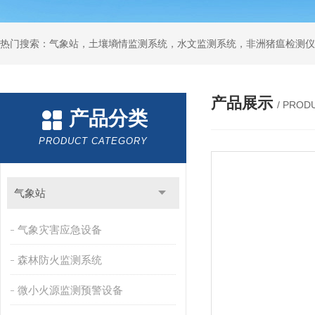
热门搜索：气象站，土壤墒情监测系统，水文监测系统，非洲猪瘟检测仪
产品展示
/ PROD
产品分类
PRODUCT CATEGORY
气象站
气象灾害应急设备
森林防火监测系统
微小火源监测预警设备