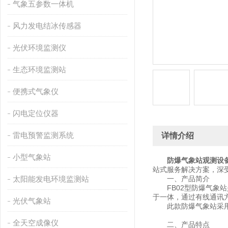
气象五参数一体机
风力发电结冰传感器
光伏环境监测仪
生态环境监测站
便携式气象仪
闪电定位仪器
雷电预警监测系统
详情介绍
小型气象站
防爆气象站观测设
站式服务解决方案，深
太阳能发电环境监测站
一、产品简介
FB02型防爆气象站
于一体，通过有线通讯
光伏气象站
此款防爆气象站采用了
全天空成像仪
二、产品特点