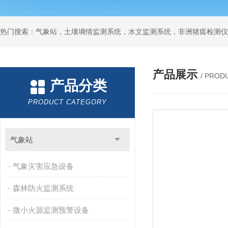
热门搜索：气象站，土壤墒情监测系统，水文监测系统，非洲猪瘟检测仪
产品展示
/ PROD
产品分类
PRODUCT CATEGORY
气象站
气象灾害应急设备
森林防火监测系统
微小火源监测预警设备