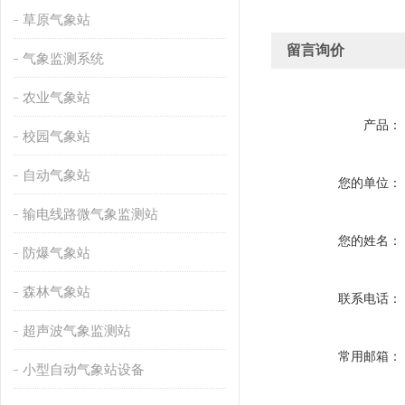
草原气象站
留言询价
气象监测系统
农业气象站
产品：
校园气象站
自动气象站
您的单位：
输电线路微气象监测站
您的姓名：
防爆气象站
森林气象站
联系电话：
超声波气象监测站
常用邮箱：
小型自动气象站设备