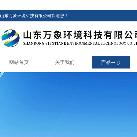
山东万象环境科技有限公司欢迎您！
网站首页
关于我们
产品中心