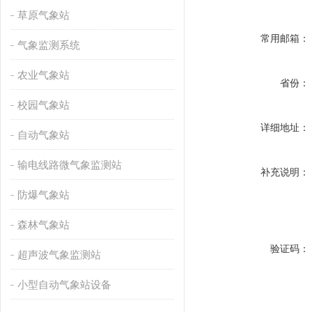
草原气象站
常用邮箱：
气象监测系统
农业气象站
省份：
校园气象站
详细地址：
自动气象站
输电线路微气象监测站
补充说明：
防爆气象站
森林气象站
验证码：
超声波气象监测站
小型自动气象站设备