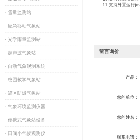
11.支持外置运行javas
雪量监测站
应急移动气象站
光学雨量监测站
留言询价
超声波气象站
自动气象观测系统
产品：
校园教学气象站
罐区防爆气象站
您的单位：
气象环境监测仪器
您的姓名：
便携式气象站设备
田间小气候观测仪
联系电话：