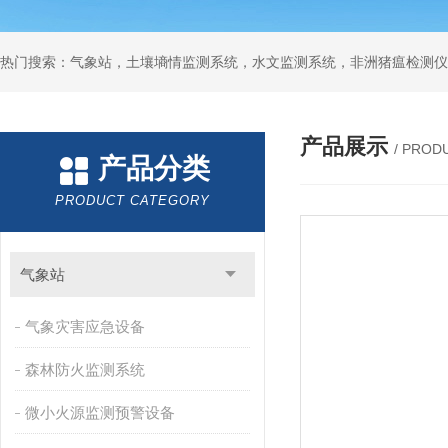
热门搜索：气象站，土壤墒情监测系统，水文监测系统，非洲猪瘟检测仪
产品展示
/ PROD
产品分类
PRODUCT CATEGORY
气象站
气象灾害应急设备
森林防火监测系统
微小火源监测预警设备