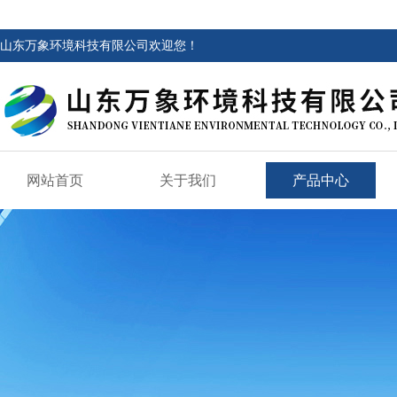
山东万象环境科技有限公司欢迎您！
网站首页
关于我们
产品中心