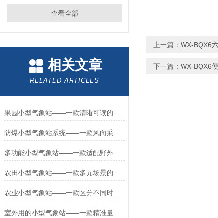
查看全部
上一篇：
WX-BQX
相关文章
下一篇：
WX-BQX
RELATED ARTICLES
果园小型气象站——一款清晰可读的田间气象观测站2026+派+送
防爆小型气象站系统——一款风向采集的五参数防爆气象站2026+派+送
多功能小型气象站——一款适配野外无市电的环境监测小型微气象站2026+派+送
农田小型气象站——一款多元场景的校园小型气象站2026+派+送
农业小型气象站——一款区分不同时段的田间小型气象站2026+派+送
室外用的小型气象站——一款精准量化采集的建设小型气象站2026+派+送