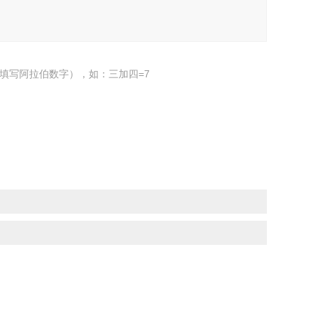
填写阿拉伯数字），如：三加四=7