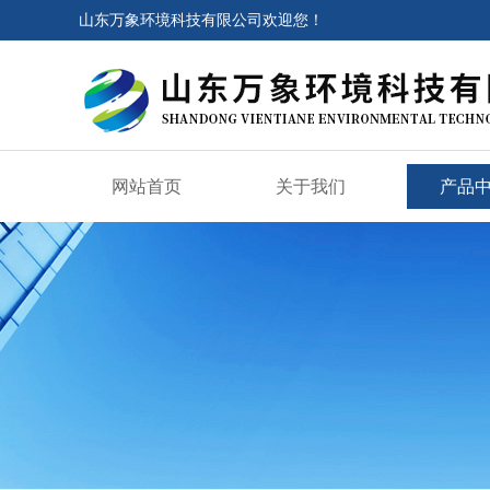
山东万象环境科技有限公司欢迎您！
网站首页
关于我们
产品