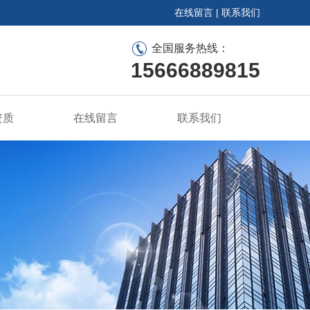
在线留言
|
联系我们
全国服务热线：
15666889815
资质
在线留言
联系我们