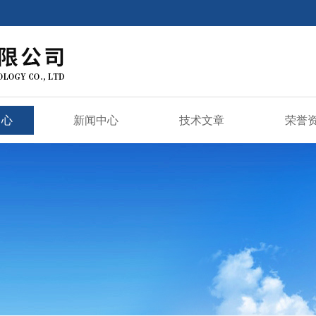
中心
新闻中心
技术文章
荣誉