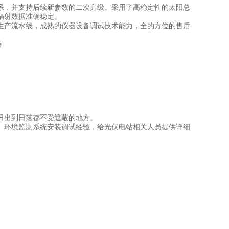
，并支持后续新参数的二次升级。采用了高稳定性的太阳总
辐射数据准确稳定。
产流水线，成熟的仪器设备调试技术能力，全的方位的售后
日出到日落都不受遮蔽的地方。
环境监测系统安装调试经验，给光伏电站相关人员提供详细