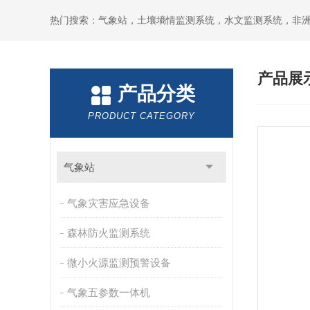
热门搜索：气象站，土壤墒情监测系统，水文监测系统，非
产品展
产品分类
PRODUCT CATEGORY
气象站
气象灾害应急设备
森林防火监测系统
微小火源监测预警设备
气象五参数一体机