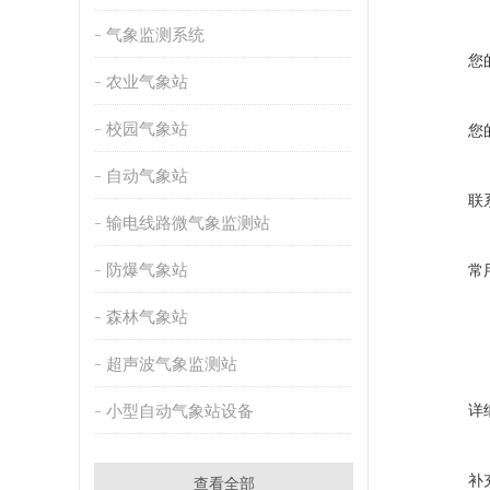
气象监测系统
您
农业气象站
校园气象站
您
自动气象站
联
输电线路微气象监测站
防爆气象站
常
森林气象站
超声波气象监测站
小型自动气象站设备
详
补
查看全部