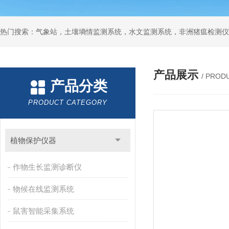
热门搜索：气象站，土壤墒情监测系统，水文监测系统，非洲猪瘟检测仪
产品展示
/ PROD
产品分类
PRODUCT CATEGORY
植物保护仪器
作物生长监测诊断仪
物候在线监测系统
鼠害智能采集系统