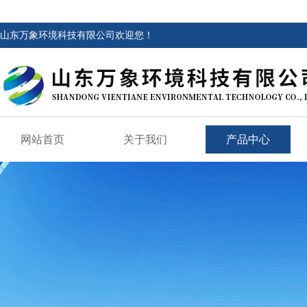
山东万象环境科技有限公司欢迎您！
网站首页
关于我们
产品中心