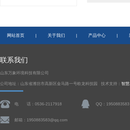
网站首页
关于我们
产品中心
|
|
|
联系我们
山东万象环境科技有限公司
公司地址：山东省潍坊市高新区金马路一号欧龙科技园 技术支持：
智慧
电 话：0536-2117918
QQ：1950883583
邮箱：1950883583@qq.com