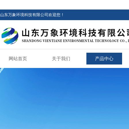
山东万象环境科技有限公司欢迎您！
网站首页
关于我们
产品中心