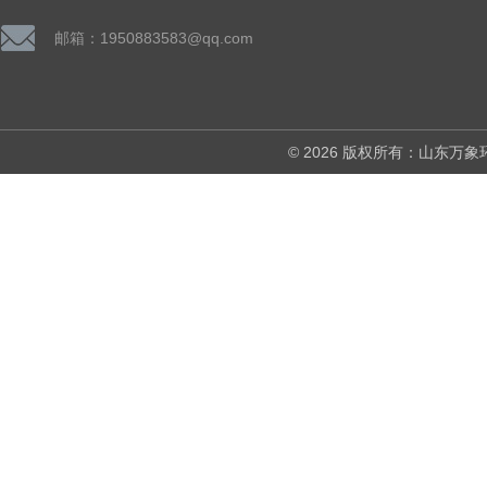
邮箱：1950883583@qq.com
© 2026 版权所有：山东