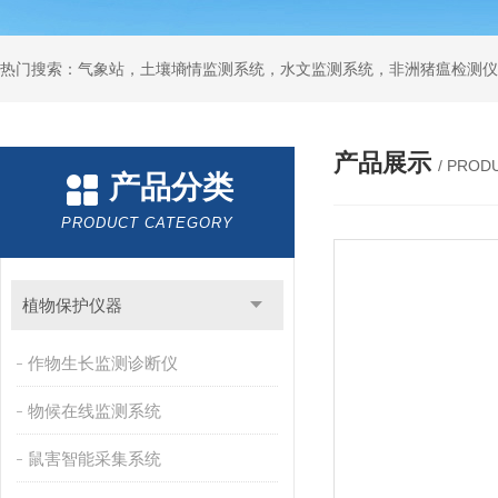
热门搜索：气象站，土壤墒情监测系统，水文监测系统，非洲猪瘟检测仪
产品展示
/ PROD
产品分类
PRODUCT CATEGORY
植物保护仪器
作物生长监测诊断仪
物候在线监测系统
鼠害智能采集系统