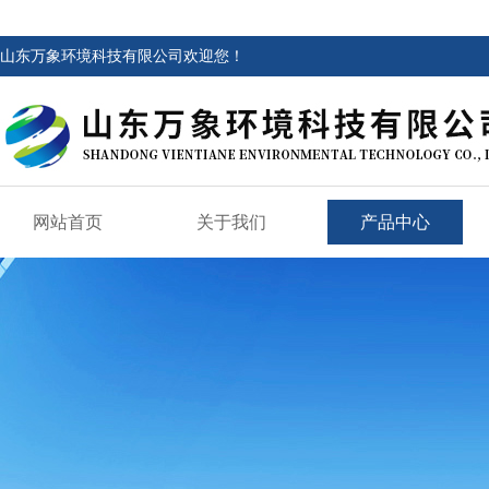
山东万象环境科技有限公司欢迎您！
网站首页
关于我们
产品中心