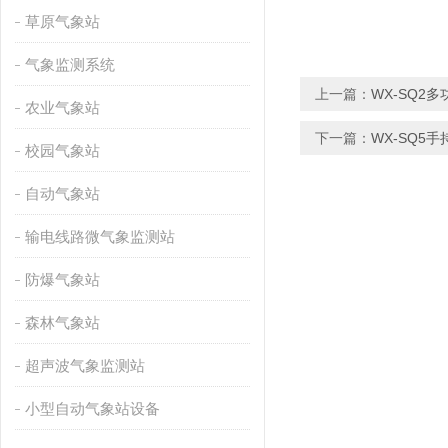
草原气象站
气象监测系统
上一篇：
WX-SQ2
农业气象站
下一篇：
WX-SQ5
校园气象站
自动气象站
输电线路微气象监测站
防爆气象站
森林气象站
超声波气象监测站
小型自动气象站设备