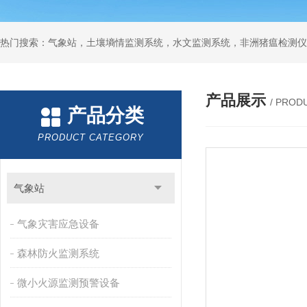
热门搜索：气象站，土壤墒情监测系统，水文监测系统，非洲猪瘟检测仪
产品展示
/ PROD
产品分类
PRODUCT CATEGORY
气象站
气象灾害应急设备
森林防火监测系统
微小火源监测预警设备