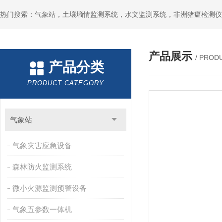
热门搜索：气象站，土壤墒情监测系统，水文监测系统，非洲猪瘟检测仪
产品展示
/ PROD
产品分类
PRODUCT CATEGORY
气象站
气象灾害应急设备
森林防火监测系统
微小火源监测预警设备
气象五参数一体机