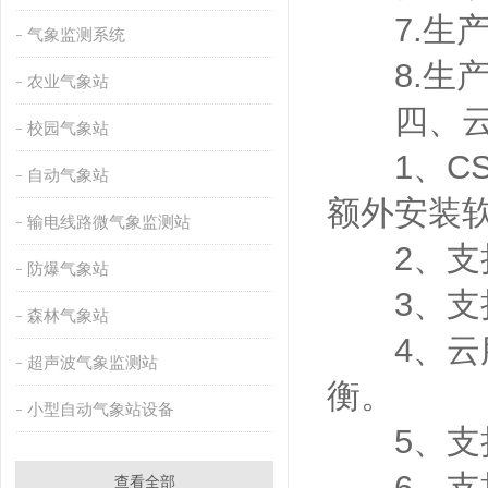
7.生产
气象监测系统
8.生产
农业气象站
四、云
校园气象站
1、CS
自动气象站
额外安装
输电线路微气象监测站
2、支持
防爆气象站
3、支持
森林气象站
4、云服
超声波气象监测站
衡。
小型自动气象站设备
5、支持
6、支持
查看全部