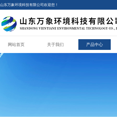
山东万象环境科技有限公司欢迎您！
网站首页
关于我们
产品中心