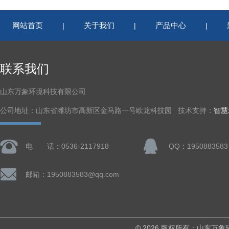
网站首页
关于我们
产品中心
|
|
|
联系我们
山东万象环境科技有限公司
公司地址：山东省潍坊市高新区金马路一号欧龙科技园 技术支持：
智慧
电 话：0536-2117918
QQ：1950883583
邮箱：1950883583@qq.com
© 2026 版权所有：山东