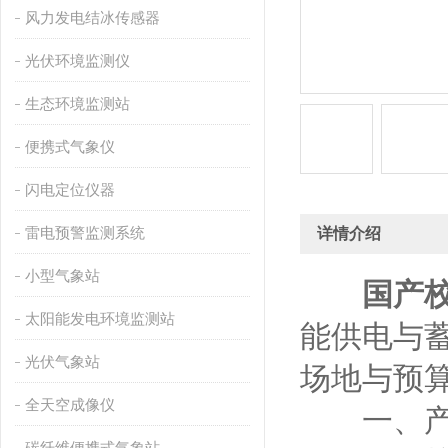
风力发电结冰传感器
光伏环境监测仪
生态环境监测站
便携式气象仪
闪电定位仪器
雷电预警监测系统
详情介绍
小型气象站
国产
太阳能发电环境监测站
能供电与
光伏气象站
场地与预
全天空成像仪
一、产
碳纤维便携式气象站