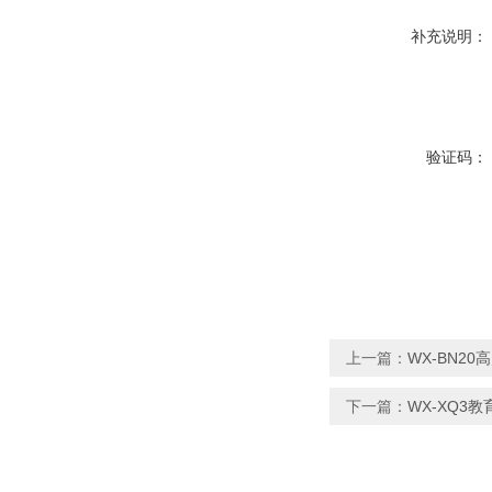
补充说明：
验证码：
上一篇：
WX-BN2
下一篇：
WX-XQ3