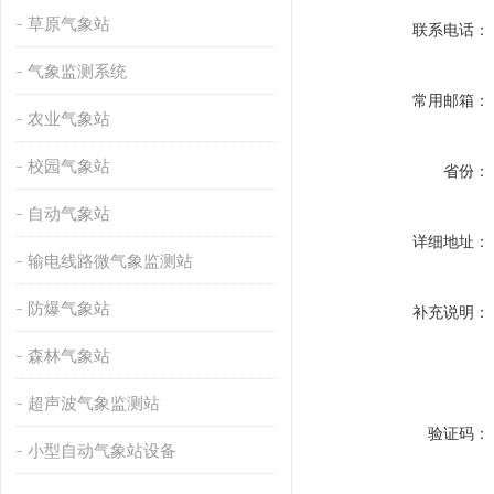
草原气象站
联系电话：
气象监测系统
常用邮箱：
农业气象站
校园气象站
省份：
自动气象站
详细地址：
输电线路微气象监测站
防爆气象站
补充说明：
森林气象站
超声波气象监测站
验证码：
小型自动气象站设备