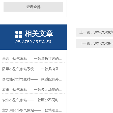
查看全部
相关文章
上一篇：
WX-CQX
RELATED ARTICLES
下一篇：
WX-CQX
果园小型气象站——一款清晰可读的田间气象观测站2026+派+送
防爆小型气象站系统——一款风向采集的五参数防爆气象站2026+派+送
多功能小型气象站——一款适配野外无市电的环境监测小型微气象站2026+派+送
农田小型气象站——一款多元场景的校园小型气象站2026+派+送
农业小型气象站——一款区分不同时段的田间小型气象站2026+派+送
室外用的小型气象站——一款精准量化采集的建设小型气象站2026+派+送