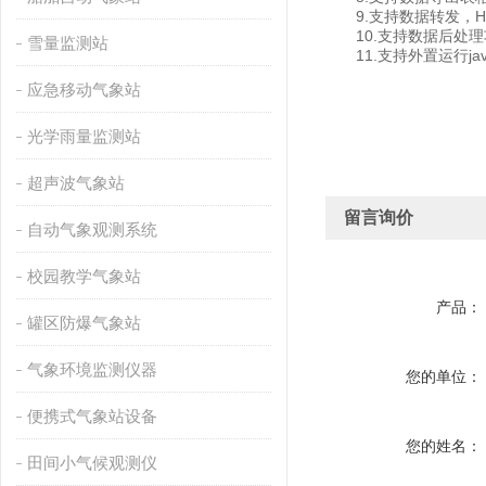
9.支持数据转发，HJ-
10.支持数据后处理
雪量监测站
11.支持外置运行javas
应急移动气象站
光学雨量监测站
超声波气象站
留言询价
自动气象观测系统
校园教学气象站
产品：
罐区防爆气象站
气象环境监测仪器
您的单位：
便携式气象站设备
您的姓名：
田间小气候观测仪