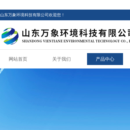
山东万象环境科技有限公司欢迎您！
网站首页
关于我们
产品中心