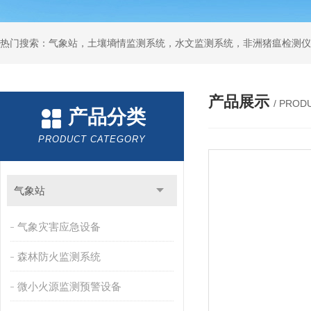
热门搜索：气象站，土壤墒情监测系统，水文监测系统，非洲猪瘟检测仪
产品展示
/ PROD
产品分类
PRODUCT CATEGORY
气象站
气象灾害应急设备
森林防火监测系统
微小火源监测预警设备