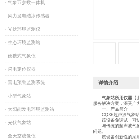
气象五参数一体机
风力发电结冰传感器
光伏环境监测仪
生态环境监测站
便携式气象仪
闪电定位仪器
雷电预警监测系统
详情介绍
小型气象站
气象站所用仪器
【
服务解决方案，深受广
太阳能发电环境监测站
一、产品简介
CQX6超声波气象站
该设备免调试，可快速
光伏气象站
与传统的超声波气象站
问题。
全天空成像仪
该设备创新性的采用六