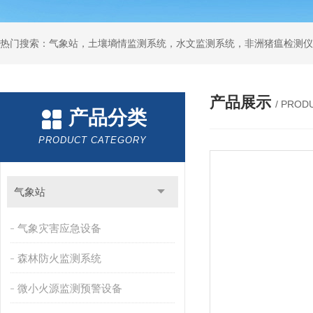
热门搜索：气象站，土壤墒情监测系统，水文监测系统，非洲猪瘟检测仪
产品展示
/ PROD
产品分类
PRODUCT CATEGORY
气象站
气象灾害应急设备
森林防火监测系统
微小火源监测预警设备