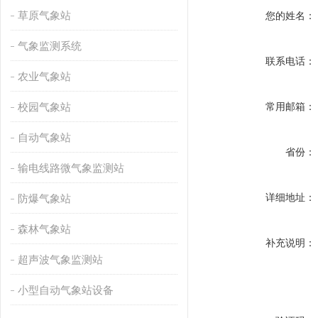
草原气象站
您的姓名：
气象监测系统
联系电话：
农业气象站
校园气象站
常用邮箱：
自动气象站
省份：
输电线路微气象监测站
详细地址：
防爆气象站
森林气象站
补充说明：
超声波气象监测站
小型自动气象站设备