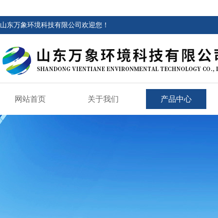
山东万象环境科技有限公司欢迎您！
网站首页
关于我们
产品中心