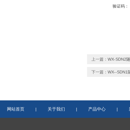
验证码：
上一篇：
WX-SDN
下一篇：
WX--SDN
网站首页
关于我们
产品中心
|
|
|