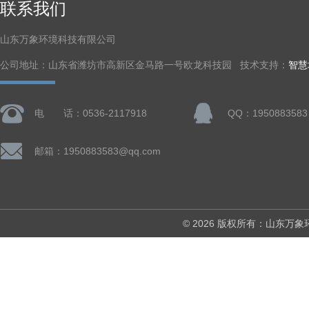
联系我们
山东万象环境科技有限公司
公司地址：山东省潍坊市高新区金马路一号欧龙科技园 技术支持：
智慧
电 话：0536-2117918
QQ：1950883583
邮箱：1950883583@qq.com
© 2026 版权所有：山东