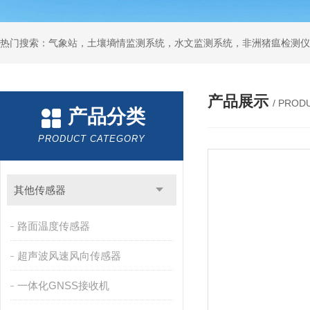
热门搜索：气象站，土壤墒情监测系统，水文监测系统，非洲猪瘟检测仪
产品展示
/ PROD
产品分类
PRODUCT CATEGORY
其他传感器
路面温度传感器
超声波风速风向传感器
一体化GNSS接收机