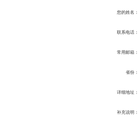
您的姓名：
联系电话：
常用邮箱：
省份：
详细地址：
补充说明：