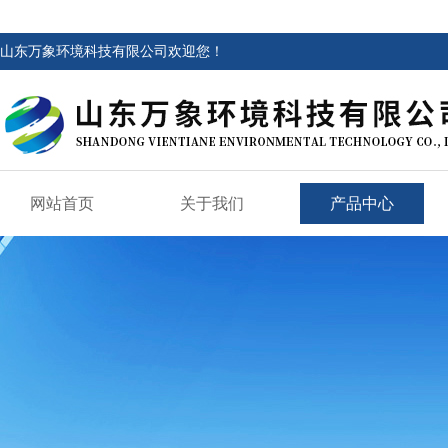
山东万象环境科技有限公司欢迎您！
网站首页
关于我们
产品中心