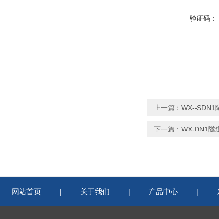
验证码：
上一篇：
WX--SD
下一篇：
WX-DN1
网站首页
关于我们
产品中心
|
|
|