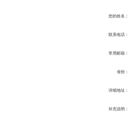
您的姓名：
联系电话：
常用邮箱：
省份：
详细地址：
补充说明：