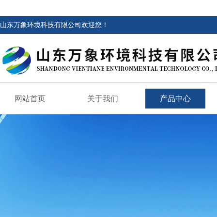
山东万象环境科技有限公司欢迎您！
网站首页
关于我们
产品中心