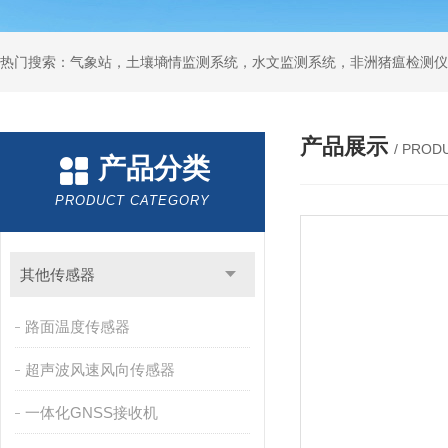
热门搜索：气象站，土壤墒情监测系统，水文监测系统，非洲猪瘟检测仪
产品展示
/ PROD
产品分类
PRODUCT CATEGORY
其他传感器
路面温度传感器
超声波风速风向传感器
一体化GNSS接收机