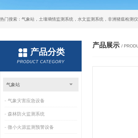
热门搜索：气象站，土壤墒情监测系统，水文监测系统，非洲猪瘟检测仪
产品展示
/ PROD
产品分类
PRODUCT CATEGORY
气象站
气象灾害应急设备
森林防火监测系统
微小火源监测预警设备