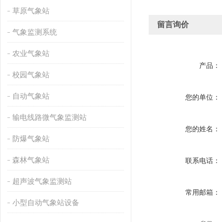
草原气象站
留言询价
气象监测系统
农业气象站
产品：
校园气象站
自动气象站
您的单位：
输电线路微气象监测站
您的姓名：
防爆气象站
森林气象站
联系电话：
超声波气象监测站
常用邮箱：
小型自动气象站设备