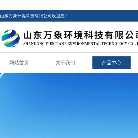
山东万象环境科技有限公司欢迎您！
网站首页
关于我们
产品中心