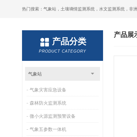
热门搜索：气象站，土壤墒情监测系统，水文监测系统，非
产品展
产品分类
PRODUCT CATEGORY
气象站
气象灾害应急设备
森林防火监测系统
微小火源监测预警设备
气象五参数一体机