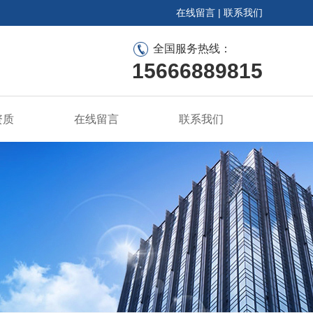
在线留言
|
联系我们
全国服务热线：
15666889815
资质
在线留言
联系我们