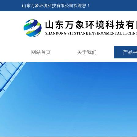
山东万象环境科技有限公司欢迎您！
网站首页
关于我们
产品