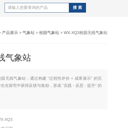
>
产品展示
>
气象站
>
校园气象站
> WX-XQ3校园无线气象站
线气象站
校园无线气象站：通过构建 “过程性评价 + 成果展示" 的完
在探究中获得反馈与激励，形成 “实践 - 反思 - 提升" 的
X-XQ3