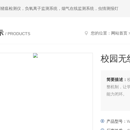
洲猪瘟检测仪，负氧离子监测系统，烟气在线监测系统，虫情测报灯
示
您的位置：
网站首页
/ PRODUCTS
校园无
简要描述：
整机制，让学生
能力闭环。
产品型号：
W