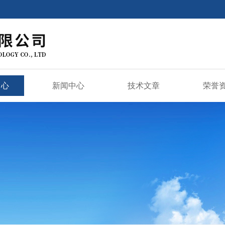
中心
新闻中心
技术文章
荣誉