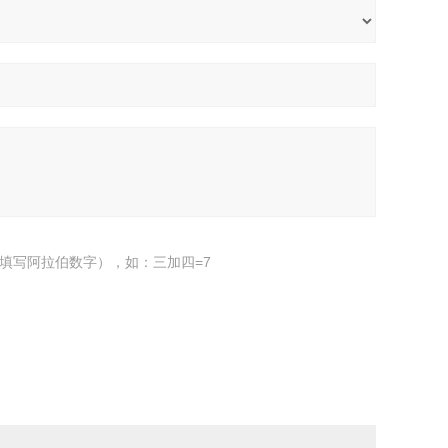
填写阿拉伯数字），如：三加四=7