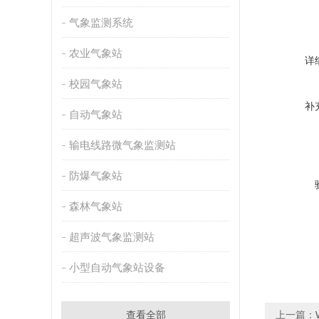
气象监测系统
农业气象站
详
校园气象站
补
自动气象站
输电线路微气象监测站
防爆气象站
森林气象站
超声波气象监测站
小型自动气象站设备
查看全部
上一篇：