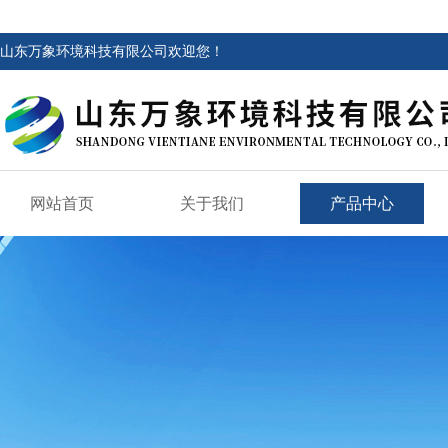
山东万象环境科技有限公司欢迎您！
网站首页
关于我们
产品中心