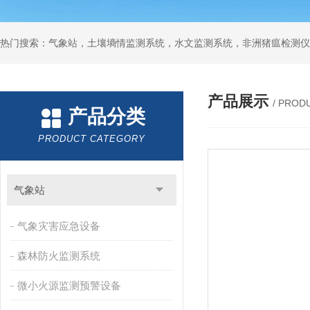
热门搜索：气象站，土壤墒情监测系统，水文监测系统，非洲猪瘟检测仪
产品展示
/ PROD
产品分类
PRODUCT CATEGORY
气象站
气象灾害应急设备
森林防火监测系统
微小火源监测预警设备