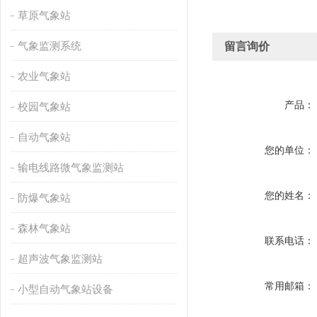
草原气象站
气象监测系统
留言询价
农业气象站
产品：
校园气象站
自动气象站
您的单位：
输电线路微气象监测站
您的姓名：
防爆气象站
森林气象站
联系电话：
超声波气象监测站
常用邮箱：
小型自动气象站设备