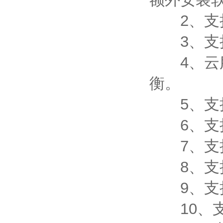
2、支持
3、支持
4、云服
衡。
5、支持
6、支持
7、支持
8、支持
9、支持数
10、支