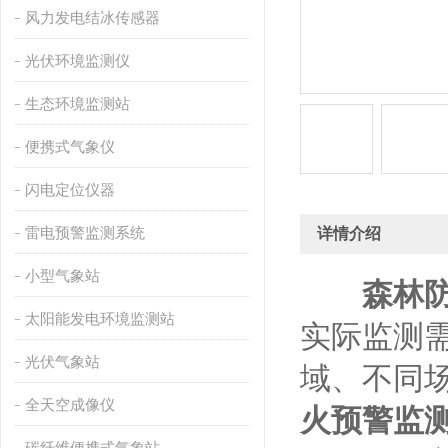
风力发电结冰传感器
光伏环境监测仪
生态环境监测站
便携式气象仪
闪电定位仪器
雷电预警监测系统
详情介绍
小型气象站
森林
太阳能发电环境监测站
实际监测
光伏气象站
域、不同
全天空成像仪
火预警监
碳纤维便携式气象站