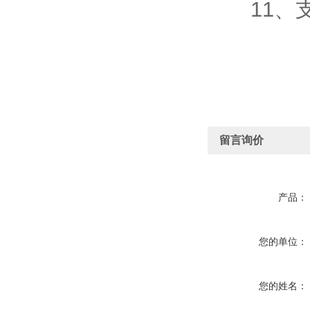
11、支持外
留言询价
产品：
您的单位：
您的姓名：