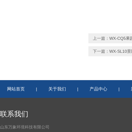
上一篇：
WX-CQ5
下一篇：
WX-SL1
网站首页
关于我们
产品中心
|
|
|
联系我们
山东万象环境科技有限公司