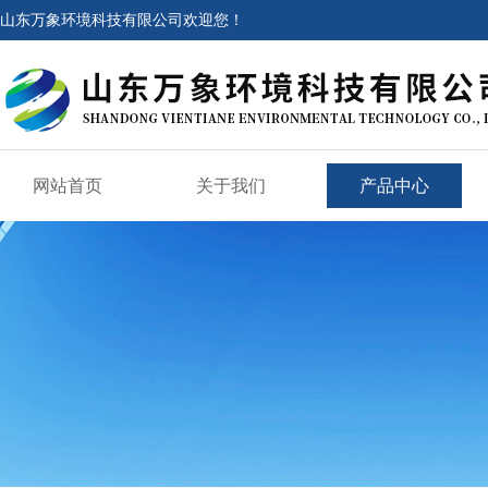
山东万象环境科技有限公司欢迎您！
网站首页
关于我们
产品中心