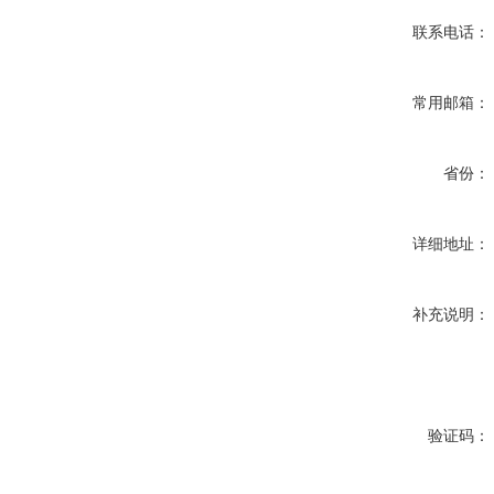
联系电话：
常用邮箱：
省份：
详细地址：
补充说明：
验证码：