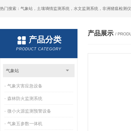
热门搜索：气象站，土壤墒情监测系统，水文监测系统，非洲猪瘟检测仪
产品展示
/ PROD
产品分类
PRODUCT CATEGORY
气象站
气象灾害应急设备
森林防火监测系统
微小火源监测预警设备
气象五参数一体机