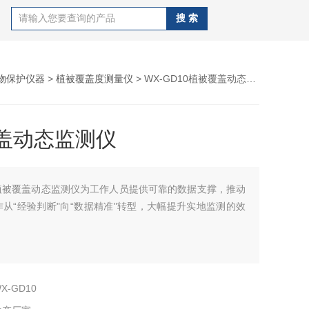
物保护仪器
>
植被覆盖度测量仪
> WX-GD10植被覆盖动态监测仪
盖动态监测仪
植被覆盖动态监测仪为工作人员提供可靠的数据支撑，推动
从“经验判断"向“数据精准"转型，大幅提升实地监测的效
。
X-GD10