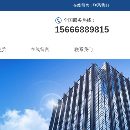
在线留言
|
联系我们
全国服务热线：
15666889815
资质
在线留言
联系我们