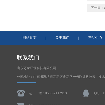
下一篇：
网站首页
关于我们
产品中心
|
|
联系我们
山东万象环境科技有限公司
公司地址：山东省潍坊市高新区金马路一号欧龙科技园 技
电 话：0536-2117918
QQ：19