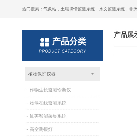
热门搜索：气象站，土壤墒情监测系统，水文监测系统，非
产品展
产品分类
PRODUCT CATEGORY
植物保护仪器
作物生长监测诊断仪
物候在线监测系统
鼠害智能采集系统
高空测报灯