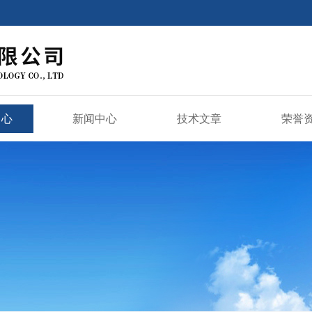
中心
新闻中心
技术文章
荣誉