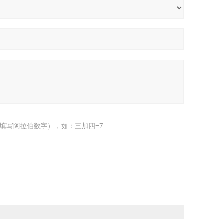
填写阿拉伯数字），如：三加四=7