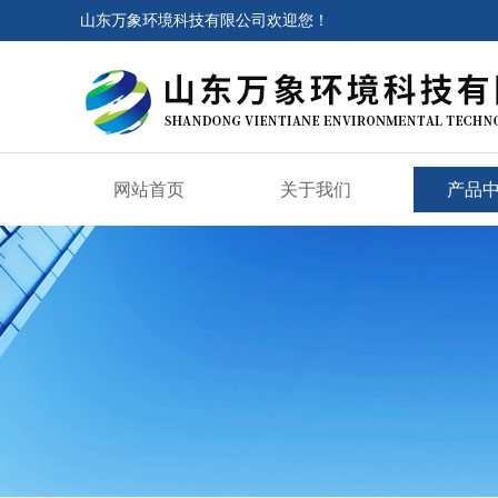
山东万象环境科技有限公司欢迎您！
网站首页
关于我们
产品